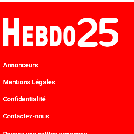
Annonceurs
Mentions Légales
Confidentialité
Contactez-nous