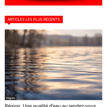
ARTICLES LES PLUS RÉCENTS
Région
Région. Une qualité d’eau au rendez-vous