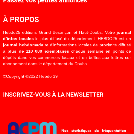
Passez vos petites annonces
À PROPOS
Hebdo25 éditions Grand Besançon et Haut-Doubs. Votre
journal
d’infos locales
le plus diffusé du département. HEBDO25 est un
journal hebdomadaire
d’informations locales de proximité diffusé
à
plus de 110 000 exemplaires
chaque semaine en points de
dépôts dans vos commerces locaux et en boîtes aux lettres sur
abonnement dans le département du Doubs.
©Copyright ©2022 Hebdo 39
INSCRIVEZ-VOUS À LA NEWSLETTER