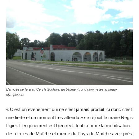
L'arrivée se fera au Cercle Scolaire, un bâtiment rond comme les anneaux
olympiques!
« C’est un événement qui ne s’est jamais produit ici donc c’est
une fierté et un moment très attendu » se réjouit le maire Régis
Ligier. L’engouement est bien réel, tout comme la mobilisation
des écoles de Maîche et même du Pays de Maîche avec près