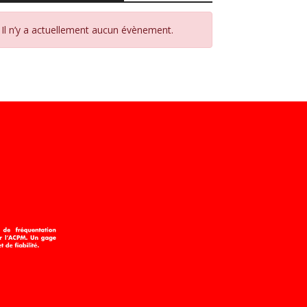
Il n’y a actuellement aucun évènement.