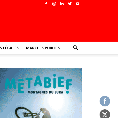
 LÉGALES
MARCHÉS PUBLICS