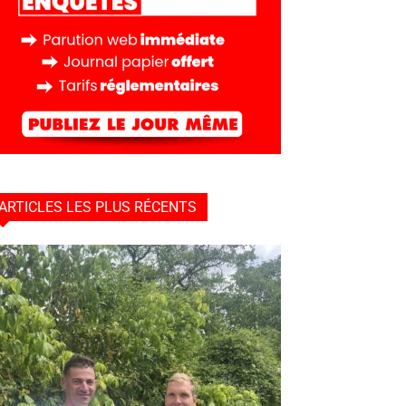
ARTICLES LES PLUS RÉCENTS