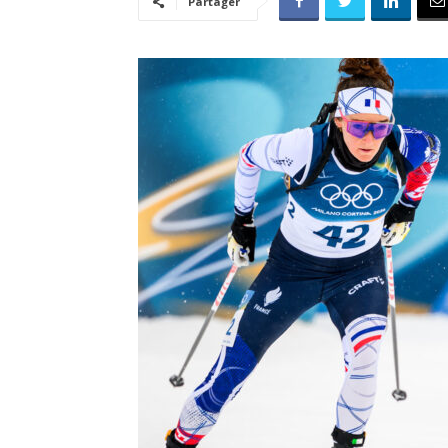
Partager