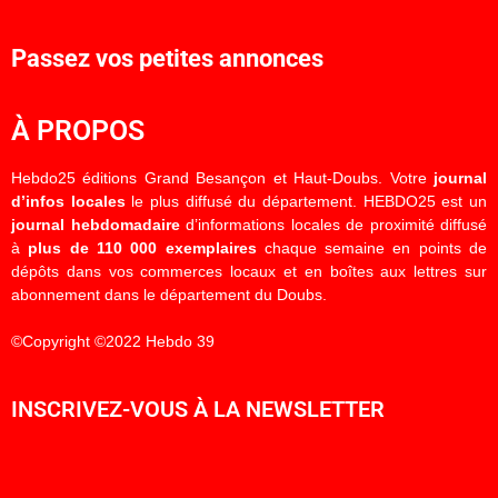
Passez vos petites annonces
À PROPOS
Hebdo25 éditions Grand Besançon et Haut-Doubs. Votre
journal
d’infos locales
le plus diffusé du département. HEBDO25 est un
journal hebdomadaire
d’informations locales de proximité diffusé
à
plus de 110 000 exemplaires
chaque semaine en points de
dépôts dans vos commerces locaux et en boîtes aux lettres sur
abonnement dans le département du Doubs.
©Copyright ©2022 Hebdo 39
INSCRIVEZ-VOUS À LA NEWSLETTER