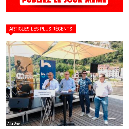
ARTICLES LES PLUS RÉCENTS
A la Une