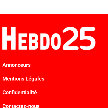
Annonceurs
Mentions Légales
Confidentialité
Contactez-nous