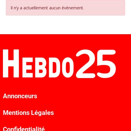
Il n’y a actuellement aucun évènement.
Annonceurs
Mentions Légales
Confidentialité