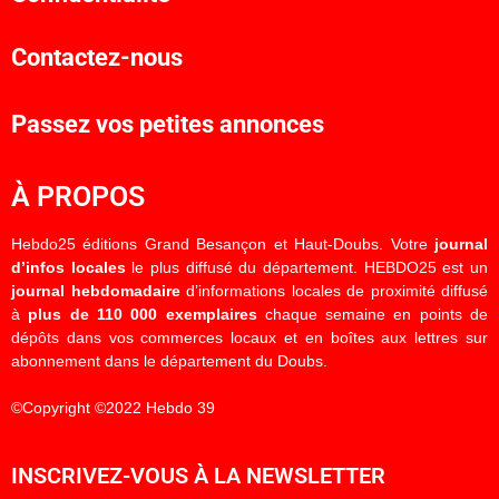
Contactez-nous
Passez vos petites annonces
À PROPOS
Hebdo25 éditions Grand Besançon et Haut-Doubs. Votre
journal
d’infos locales
le plus diffusé du département. HEBDO25 est un
journal hebdomadaire
d’informations locales de proximité diffusé
à
plus de 110 000 exemplaires
chaque semaine en points de
dépôts dans vos commerces locaux et en boîtes aux lettres sur
abonnement dans le département du Doubs.
©Copyright ©2022 Hebdo 39
INSCRIVEZ-VOUS À LA NEWSLETTER