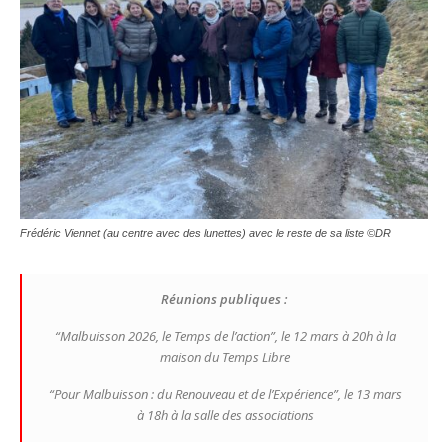
Frédéric Viennet (au centre avec des lunettes) avec le reste de sa liste ©DR
Réunions publiques :
“Malbuisson 2026, le Temps de l’action”, le 12 mars à 20h à la
maison du Temps Libre
“Pour Malbuisson : du Renouveau et de l’Expérience”, le 13 mars
à 18h à la salle des associations