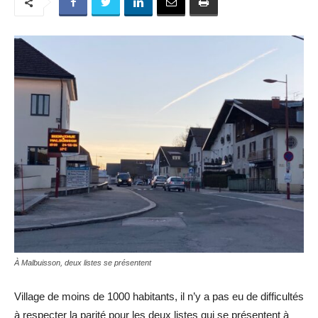
À Malbuisson, deux listes se présentent
Village de moins de 1000 habitants, il n’y a pas eu de difficultés
à respecter la parité pour les deux listes qui se présentent à