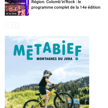
Région. Colomb’in’Rock : le
programme complet de la 14e édition
A la Une