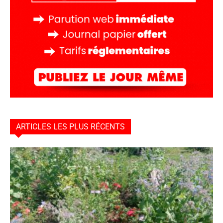
ARTICLES LES PLUS RÉCENTS