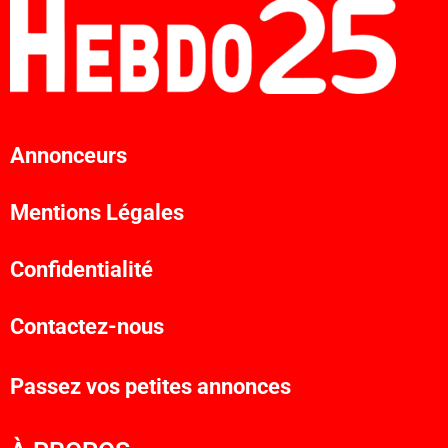
Annonceurs
Mentions Légales
Confidentialité
Contactez-nous
Passez vos petites annonces