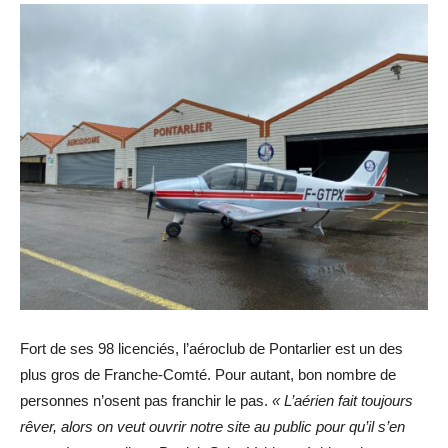
Fort de ses 98 licenciés, l’aéroclub de Pontarlier est un des
plus gros de Franche-Comté. Pour autant, bon nombre de
personnes n’osent pas franchir le pas.
« L’aérien fait toujours
rêver, alors on veut ouvrir notre site au public pour qu’il s’en