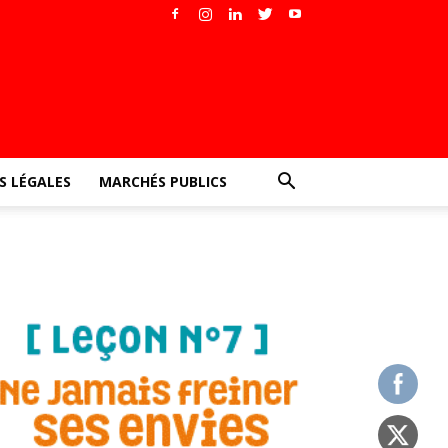
 LÉGALES
MARCHÉS PUBLICS