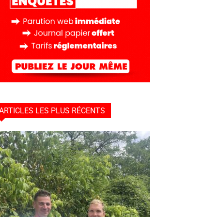
ARTICLES LES PLUS RÉCENTS