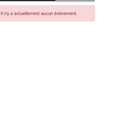
Il n’y a actuellement aucun évènement.