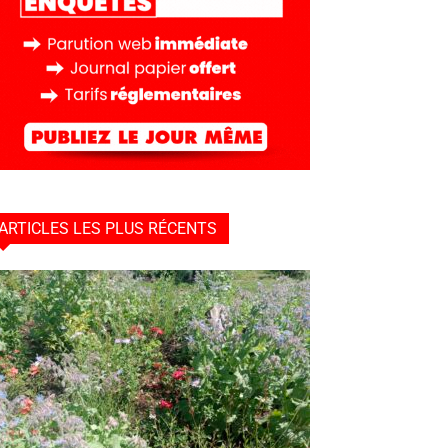
ARTICLES LES PLUS RÉCENTS