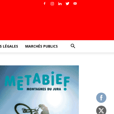
 LÉGALES
MARCHÉS PUBLICS