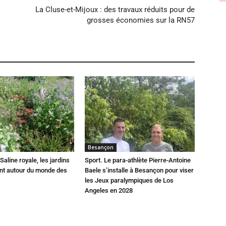
La Cluse-et-Mijoux : des travaux réduits pour de
grosses économies sur la RN57
Besançon
Saline royale, les jardins
Sport. Le para-athlète Pierre-Antoine
ent autour du monde des
Baele s’installe à Besançon pour viser
les Jeux paralympiques de Los
Angeles en 2028