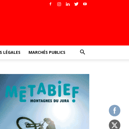
 LÉGALES
MARCHÉS PUBLICS