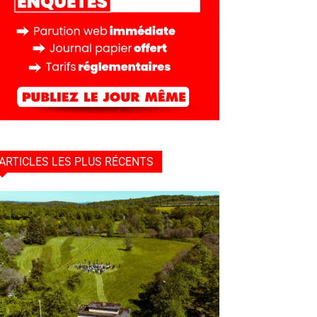
ARTICLES LES PLUS RÉCENTS