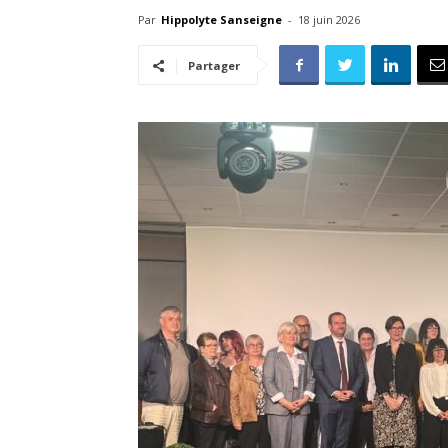
Par
Hippolyte Sanseigne
-
18 juin 2026
Partager