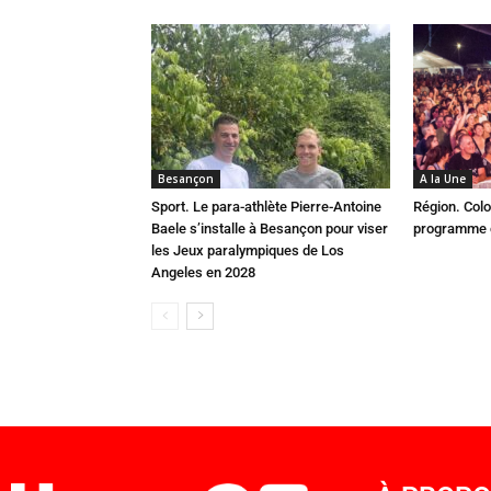
Besançon
A la Une
Sport. Le para-athlète Pierre-Antoine
Région. Colo
Baele s’installe à Besançon pour viser
programme c
les Jeux paralympiques de Los
Angeles en 2028