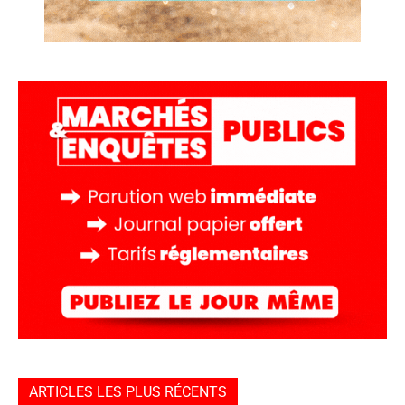
ARTICLES LES PLUS RÉCENTS