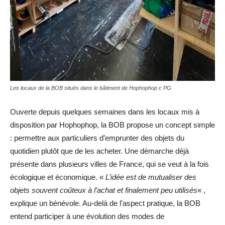
Les locaux de la BOB situés dans le bâtiment de Hophophop c PG
Ouverte depuis quelques semaines dans les locaux mis à
disposition par Hophophop, la BOB propose un concept simple
: permettre aux particuliers d’emprunter des objets du
quotidien plutôt que de les acheter. Une démarche déjà
présente dans plusieurs villes de France, qui se veut à la fois
écologique et économique. «
L’idée est de mutualiser des
objets souvent coûteux à l’achat et finalement peu utilisés
« ,
explique un bénévole. Au-delà de l’aspect pratique, la BOB
entend participer à une évolution des modes de