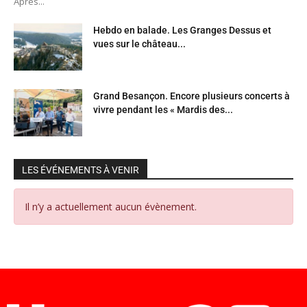
Après...
Hebdo en balade. Les Granges Dessus et
vues sur le château...
Grand Besançon. Encore plusieurs concerts à
vivre pendant les « Mardis des...
LES ÉVÉNEMENTS À VENIR
Il n’y a actuellement aucun évènement.