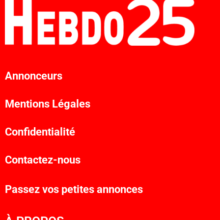
Annonceurs
Mentions Légales
Confidentialité
Contactez-nous
Passez vos petites annonces