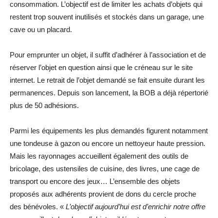
consommation. L’objectif est de limiter les achats d’objets qui
restent trop souvent inutilisés et stockés dans un garage, une
cave ou un placard.
Pour emprunter un objet, il suffit d’adhérer à l’association et de
réserver l’objet en question ainsi que le créneau sur le site
internet. Le retrait de l’objet demandé se fait ensuite durant les
permanences. Depuis son lancement, la BOB a déjà répertorié
plus de 50 adhésions.
Parmi les équipements les plus demandés figurent notamment
une tondeuse à gazon ou encore un nettoyeur haute pression.
Mais les rayonnages accueillent également des outils de
bricolage, des ustensiles de cuisine, des livres, une cage de
transport ou encore des jeux… L’ensemble des objets
proposés aux adhérents provient de dons du cercle proche
des bénévoles. «
L’objectif aujourd’hui est d’enrichir notre offre