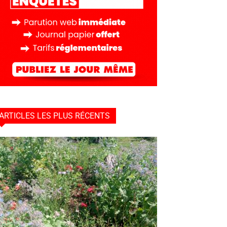
ARTICLES LES PLUS RÉCENTS