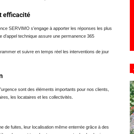
 efficacité
gence SERVIMO s’engage à apporter les réponses les plus
ntre d’appel technique assure une permanence 365
rammer et suivre en temps réel les interventions de jour
n
et l’urgence sont des éléments importants pour nos clients,
es, les locataires et les collectivités.
 de fuites, leur localisation même enterrée grâce à des