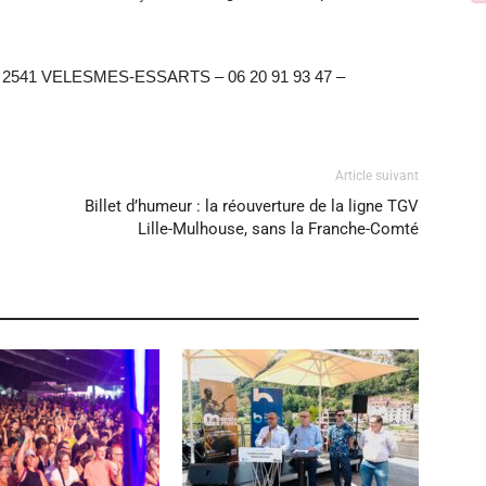
 – 2541 VELESMES-ESSARTS – 06 20 91 93 47 –
Article suivant
Billet d’humeur : la réouverture de la ligne TGV
Lille-Mulhouse, sans la Franche-Comté