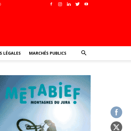
)
 LÉGALES
MARCHÉS PUBLICS