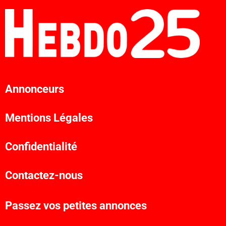
Annonceurs
Mentions Légales
Confidentialité
Contactez-nous
Passez vos petites annonces