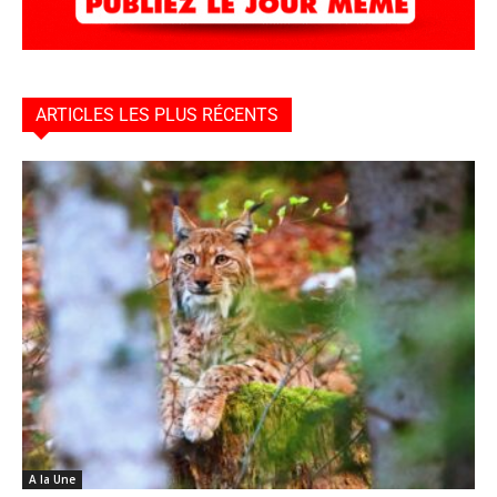
ARTICLES LES PLUS RÉCENTS
A la Une