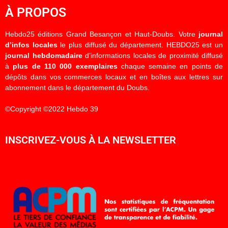
À PROPOS
Hebdo25 éditions Grand Besançon et Haut-Doubs. Votre
journal
d’infos locales
le plus diffusé du département. HEBDO25 est un
journal hebdomadaire
d’informations locales de proximité diffusé
à
plus de 110 000 exemplaires
chaque semaine en points de
dépôts dans vos commerces locaux et en boîtes aux lettres sur
abonnement dans le département du Doubs.
©Copyright ©2022 Hebdo 39
INSCRIVEZ-VOUS À LA NEWSLETTER