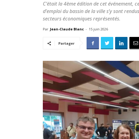
C’était la 4ème édition de cet événement, 
d’emploi du bassin de la ville s’y sont rend
secteurs économiques représentés.
Par
Jean-Claude Blanc
-
15 juin 2026
Partager