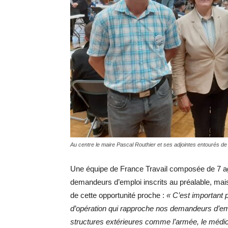
Au centre le maire Pascal Routhier et ses adjointes entourés de
Une équipe de France Travail composée de 7 ag
demandeurs d’emploi inscrits au préalable, mais
de cette opportunité proche :
« C’est important 
d’opération qui rapproche nos demandeurs d’empl
structures extérieures comme l’armée, le médic