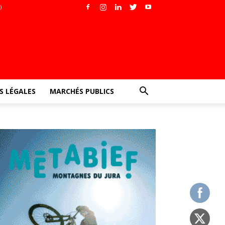
)
 LÉGALES
MARCHÉS PUBLICS