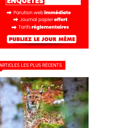
ARTICLES LES PLUS RÉCENTS