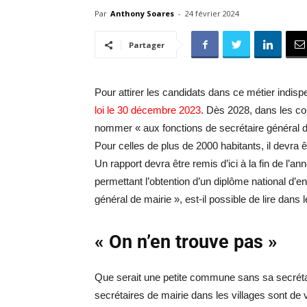
Par
Anthony Soares
-
24 février 2024
Partager
Pour attirer les candidats dans ce métier indis
loi le 30 décembre 2023
. Dès 2028, dans les c
nommer « aux fonctions de secrétaire général de
Pour celles de plus de 2000 habitants, il devra ê
Un rapport devra être remis d’ici à la fin de l’an
permettant l’obtention d’un diplôme national d’
général de mairie », est-il possible de lire dans
« On n’en trouve pas »
Que serait une petite commune sans sa secrétair
secrétaires de mairie dans les villages sont de