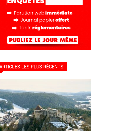
ARTICLES LES PLUS RÉCENTS