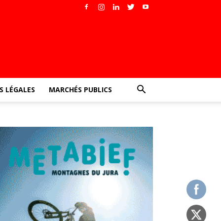
 LÉGALES
MARCHÉS PUBLICS