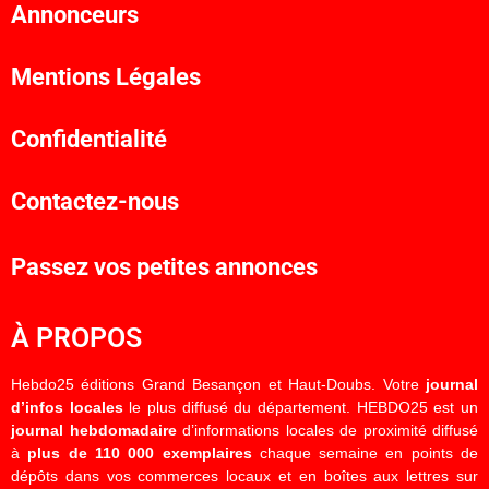
Annonceurs
Mentions Légales
Confidentialité
Contactez-nous
Passez vos petites annonces
À PROPOS
Hebdo25 éditions Grand Besançon et Haut-Doubs. Votre
journal
d’infos locales
le plus diffusé du département. HEBDO25 est un
journal hebdomadaire
d’informations locales de proximité diffusé
à
plus de 110 000 exemplaires
chaque semaine en points de
dépôts dans vos commerces locaux et en boîtes aux lettres sur