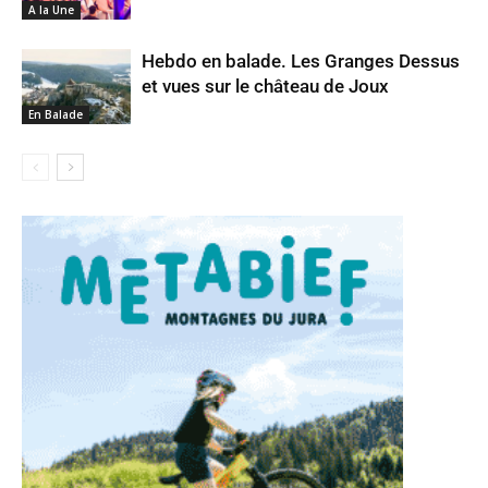
A la Une
Hebdo en balade. Les Granges Dessus
et vues sur le château de Joux
En Balade