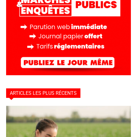
ARTICLES LES PLUS RÉCENTS