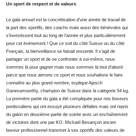
Un sport de respect et de valeurs
Le gala annuel est la concrétisation d’une année de travail de
la part des sportifs, des coachs mais aussi des bénévoles qui
s’investissent tout au long de l’année et plus particulièrement
pour cet événement ! Que ce soit du côté Suisse ou du côté
Français, la bienveillance se faisait ressentir. Il s’agit de
partager un sport et de se confronter à soi-même, nous
sommes là pour gagner mais nous sommes là tout d’abord
parce que nous aimons ce sport et nous souhaitons le faire
connaître au plus grand nombre, explique Ajesch
Ganesamoorthy, champion de Suisse dans la catégorie 54 kg.
La première partie du gala a été compliquée pour nos boxeurs
pontissaliens qui ont essuyé plusieurs défaites mais ont repris
du galon en deuxième partie de soirée avec un enchaînement
de victoires dont une par KO. Mickaël Besançon ancien
boxeur professionnel transmet à ses sportifs des valeurs de