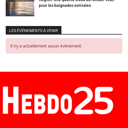
pour les baignades estivales
LES ÉVÉNEMENTS À VENIR
Il n’y a actuellement aucun évènement.