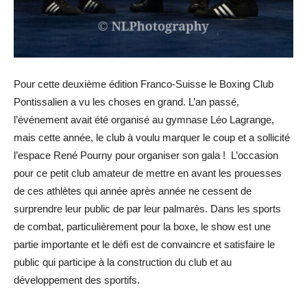
Pour cette deuxième édition Franco-Suisse le Boxing Club
Pontissalien a vu les choses en grand. L’an passé,
l’événement avait été organisé au gymnase Léo Lagrange,
mais cette année, le club à voulu marquer le coup et a sollicité
l’espace René Pourny pour organiser son gala ! L’occasion
pour ce petit club amateur de mettre en avant les prouesses
de ces athlètes qui année après année ne cessent de
surprendre leur public de par leur palmarès. Dans les sports
de combat, particulièrement pour la boxe, le show est une
partie importante et le défi est de convaincre et satisfaire le
public qui participe à la construction du club et au
développement des sportifs.