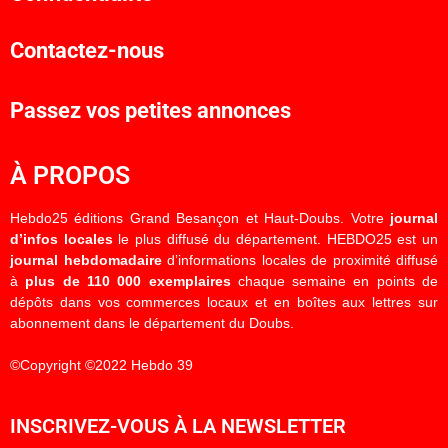
Contactez-nous
Passez vos petites annonces
À PROPOS
Hebdo25 éditions Grand Besançon et Haut-Doubs. Votre
journal
d’infos locales
le plus diffusé du département. HEBDO25 est un
journal hebdomadaire
d’informations locales de proximité diffusé
à
plus de 110 000 exemplaires
chaque semaine en points de
dépôts dans vos commerces locaux et en boîtes aux lettres sur
abonnement dans le département du Doubs.
©Copyright ©2022 Hebdo 39
INSCRIVEZ-VOUS À LA NEWSLETTER