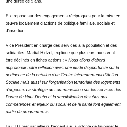
une durée de 5 ans.
Elle repose sur des engagements réciproques pour la mise en
œuvre localement d’actions de politique familiale, sociale et
d’insertion.
Vice Président en charge des services à la population et des
solidarités, Martial Hirtzel, explique que plusieurs axes vont
être déclinés en fiches actions :
« Nous allons d’abord
approfondir notre réflexion avec une étude d’opportunité sur la
pertinence de la création d’un Centre Intercommunal d’Action
Sociale mais aussi sur l’organisation territoriale des logements
d’urgence. La stratégie de communication sur les services des
Portes du Haut-Doubs et la sensibilisation des élus aux
compétences et enjeux du social et de la santé font également
partie du programme »
.
La CTG met par ailleurs l’accent sur la volonté de favoriser le