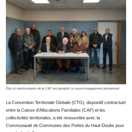
Élus et représentants de la CAF ont paraphé ce nouvel engagement pluriannuel.
La Convention Territoriale Globale (CTG), dispositif contractuel
entre la Caisse d’Allocations Familiales (CAF) et les
collectivités territoriales, a été renouvelée avec la
Communauté de Communes des Portes du Haut-Doubs pour