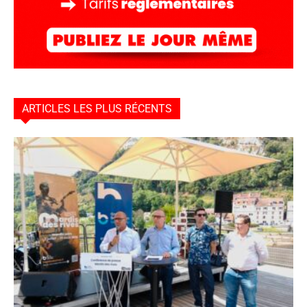
ARTICLES LES PLUS RÉCENTS