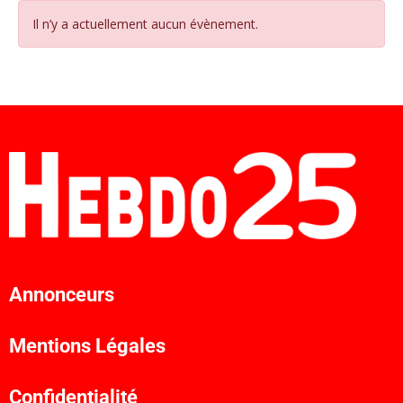
Il n’y a actuellement aucun évènement.
Annonceurs
Mentions Légales
Confidentialité