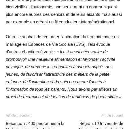
bien vieillir et l’autonomie, non seulement en communiquant
plus encore auprès des séniors et de leurs aidants mais aussi
par exemple en créant un fil conducteur intergénérationnel.
Outre le souhait de renforcer l’animation du territoire avec un
maillage en Espaces de Vie Sociale (EVS), l’élu évoque
d’autres chantiers à venir :
« Il est aussi nécessaire de
promouvoir une meilleure alimentation et favoriser l’activité
physique, de prévenir les conduites à risques auprès des
jeunes, de favoriser l’attractivité des métiers de la petite
enfance, de l’animation et du soin ou encore l’accès à
l’information de tous les parents. Nous avons par ailleurs un
projet de réemploi et de location de matériels de puériculture »
.
Article précédent
Article suivant
Besançon : 400 personnes à la
Région. L’Université de