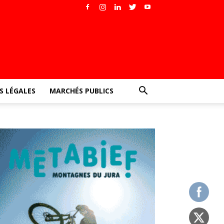
 LÉGALES
MARCHÉS PUBLICS