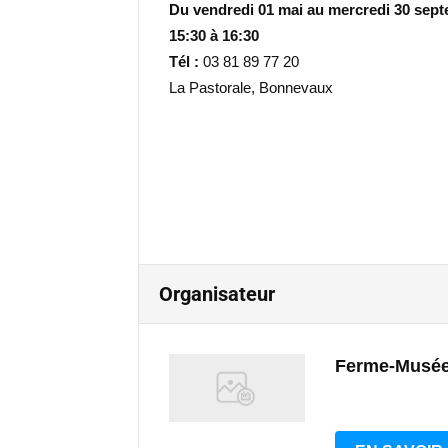
Du
vendredi 01 mai au mercredi 30 sep
15:30 à 16:30
Tél :
03 81 89 77 20
La Pastorale, Bonnevaux
Organisateur
Ferme-Musée