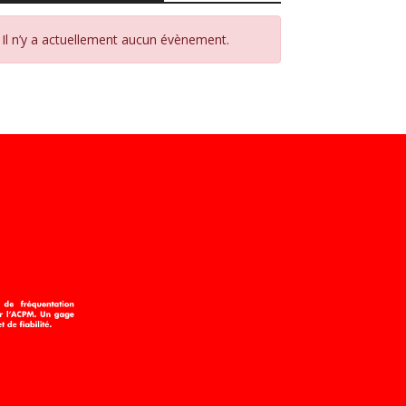
Il n’y a actuellement aucun évènement.