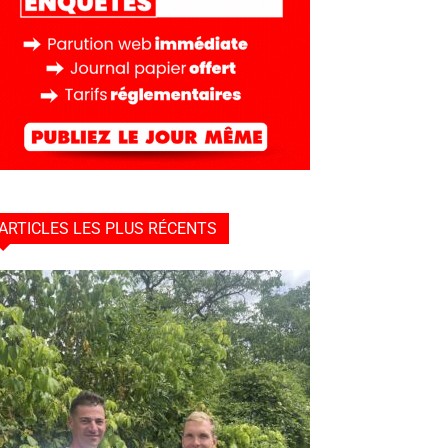
ARTICLES LES PLUS RÉCENTS