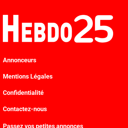
Annonceurs
Mentions Légales
Confidentialité
Contactez-nous
Passez vos petites annonces