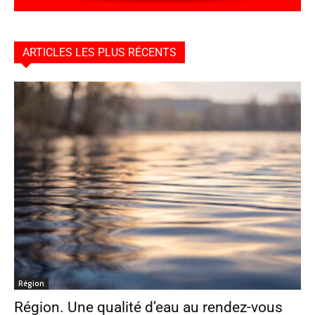
ARTICLES LES PLUS RÉCENTS
Région
Région. Une qualité d’eau au rendez-vous