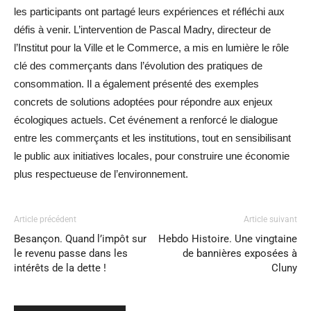
les participants ont partagé leurs expériences et réfléchi aux
défis à venir. L’intervention de Pascal Madry, directeur de
l’Institut pour la Ville et le Commerce, a mis en lumière le rôle
clé des commerçants dans l’évolution des pratiques de
consommation. Il a également présenté des exemples
concrets de solutions adoptées pour répondre aux enjeux
écologiques actuels. Cet événement a renforcé le dialogue
entre les commerçants et les institutions, tout en sensibilisant
le public aux initiatives locales, pour construire une économie
plus respectueuse de l’environnement.
Article précédent
Article suivant
Besançon. Quand l’impôt sur
Hebdo Histoire. Une vingtaine
le revenu passe dans les
de bannières exposées à
intérêts de la dette !
Cluny