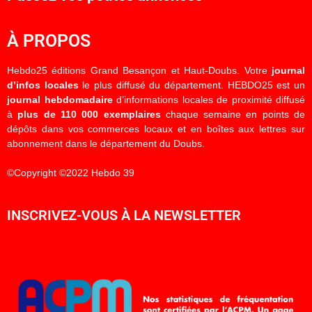
À PROPOS
Hebdo25 éditions Grand Besançon et Haut-Doubs. Votre
journal
d’infos locales
le plus diffusé du département. HEBDO25 est un
journal hebdomadaire
d’informations locales de proximité diffusé
à
plus de 110 000 exemplaires
chaque semaine en points de
dépôts dans vos commerces locaux et en boîtes aux lettres sur
abonnement dans le département du Doubs.
©Copyright ©2022 Hebdo 39
INSCRIVEZ-VOUS À LA NEWSLETTER