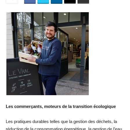
Les commerçants, moteurs de la transition écologique
Les pratiques durables telles que la gestion des déchets, la
réduction de la consommation énergétique, la gestion de l’eau,