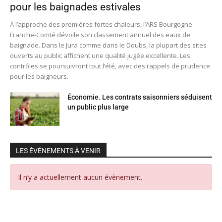
pour les baignades estivales
À l’approche des premières fortes chaleurs, l’ARS Bourgogne-
Franche-Comté dévoile son classement annuel des eaux de
baignade. Dans le Jura comme dans le Doubs, la plupart des sites
ouverts au public affichent une qualité jugée excellente. Les
contrôles se poursuivront tout l’été, avec des rappels de prudence
pour les baigneurs.
Économie. Les contrats saisonniers séduisent
un public plus large
LES ÉVÉNEMENTS À VENIR
Il n’y a actuellement aucun évènement.