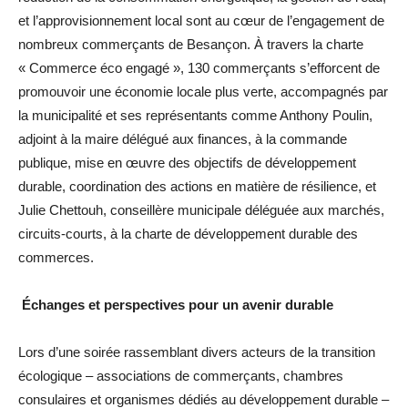
et l’approvisionnement local sont au cœur de l’engagement de
nombreux commerçants de Besançon. À travers la charte
« Commerce éco engagé », 130 commerçants s’efforcent de
promouvoir une économie locale plus verte, accompagnés par
la municipalité et ses représentants comme Anthony Poulin,
adjoint à la maire délégué aux finances, à la commande
publique, mise en œuvre des objectifs de développement
durable, coordination des actions en matière de résilience, et
Julie Chettouh, conseillère municipale déléguée aux marchés,
circuits-courts, à la charte de développement durable des
commerces.
Échanges et perspectives pour un avenir durable
Lors d’une soirée rassemblant divers acteurs de la transition
écologique – associations de commerçants, chambres
consulaires et organismes dédiés au développement durable –