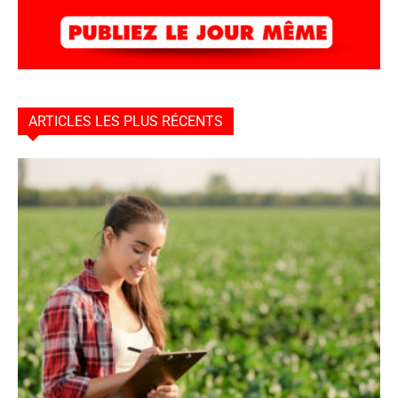
ARTICLES LES PLUS RÉCENTS