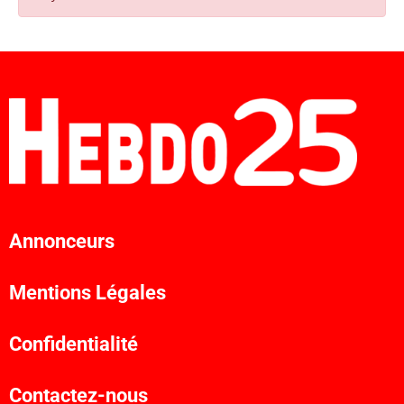
Annonceurs
Mentions Légales
Confidentialité
Contactez-nous