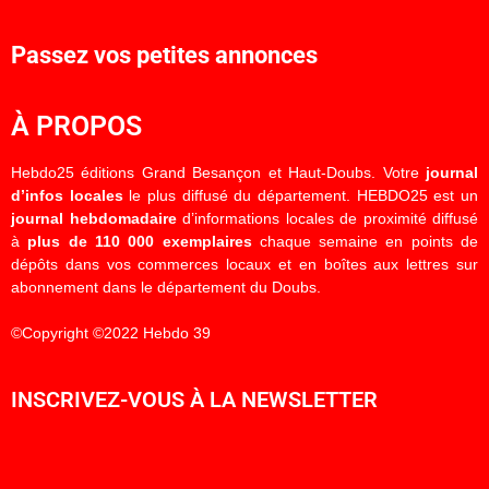
Passez vos petites annonces
À PROPOS
Hebdo25 éditions Grand Besançon et Haut-Doubs. Votre
journal
d’infos locales
le plus diffusé du département. HEBDO25 est un
journal hebdomadaire
d’informations locales de proximité diffusé
à
plus de 110 000 exemplaires
chaque semaine en points de
dépôts dans vos commerces locaux et en boîtes aux lettres sur
abonnement dans le département du Doubs.
©Copyright ©2022 Hebdo 39
INSCRIVEZ-VOUS À LA NEWSLETTER