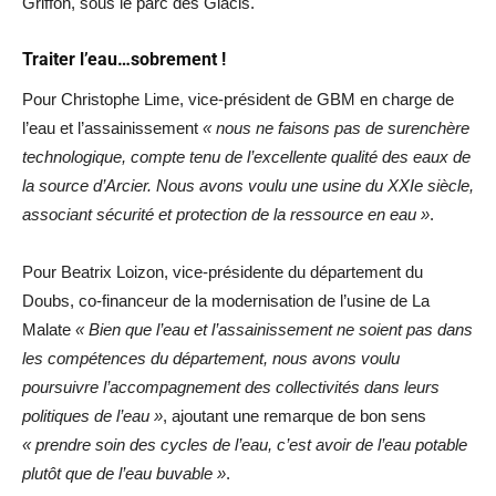
Griffon, sous le parc des Glacis.
Traiter l’eau…sobrement !
Pour Christophe Lime, vice-président de GBM en charge de
l’eau et l’assainissement
« nous ne faisons pas de surenchère
technologique, compte tenu de l’excellente qualité des eaux de
la source d’Arcier. Nous avons voulu une usine du XXIe siècle,
associant sécurité et protection de la ressource en eau »
.
Pour Beatrix Loizon, vice-présidente du département du
Doubs, co-financeur de la modernisation de l’usine de La
Malate
« Bien que l’eau et l’assainissement ne soient pas dans
les compétences du département, nous avons voulu
poursuivre l’accompagnement des collectivités dans leurs
politiques de l’eau »
, ajoutant une remarque de bon sens
« prendre soin des cycles de l’eau, c’est avoir de l’eau potable
plutôt que de l’eau buvable »
.