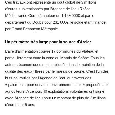
Ces travaux ont représenté un coût global de 3 millions
d’euros subventionnés par l’Agence de l’eau Rhône
Méditerranée Corse à hauteur de 1 159 000€ et par le
département du Doubs pour 231 000€, le solde étant financé
par Grand Besançon Métropole.
Un périmètre très large pour la source d’Arcier
L’aire d’alimentation couvre 17 communes du Plateau et
particulièrement toute la zone du Marais de Saône. Tous les
acteurs économiques sont impliqués dans le maintien de la
qualité des eaux filtrées par le marais de Saône. C’est l’un des
buts poursuivis par l’Agence de l’eau au travers des
« paiements pour services environnementaux » proposés aux
agriculteurs. A ce jour, 40 exploitations volontaires ont signé
avec l’Agence de l’eau pour un montant de plus de 3 millions
d’euros sur 5 ans.