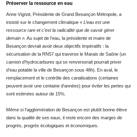
Préserver la ressource en eau
Anne Vignot, Présidente de Grand Besançon Métropole, a
insisté sur le changement climatique
« L’eau est une
ressource rare et c’est la radicalité que de savoir gérer
demain ».
Au sujet de l’eau, la présidente et maire de
Besançon devrait avoir deux objectifs impératifs : la
sécurisation de la RN57 qui traverse le Marais de Saône (un
camion d’hydrocarbures qui se renverserait pourrait priver
d’eau potable la ville de Besançon sous 48h). En aval, le
remplacement et le contrôle des canalisations (certaines
peuvent avoir une centaine d’années) pour éviter les pertes qui
sont estimées autour de 15%.
Même si l’agglomération de Besançon est plutôt bonne élève
dans la qualité de ses eaux, il reste encore des marges de
progrès, progrès écologiques et économiques.