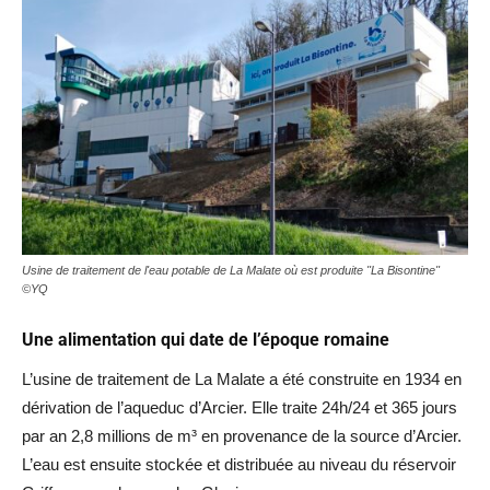
Usine de traitement de l'eau potable de La Malate où est produite "La Bisontine"
©YQ
Une alimentation qui date de l’époque romaine
L’usine de traitement de La Malate a été construite en 1934 en
dérivation de l’aqueduc d’Arcier. Elle traite 24h/24 et 365 jours
par an 2,8 millions de m³ en provenance de la source d’Arcier.
L’eau est ensuite stockée et distribuée au niveau du réservoir