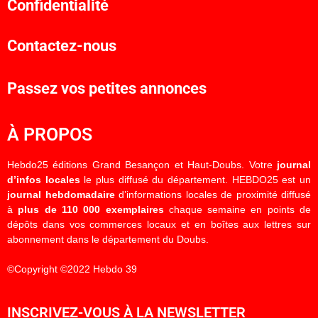
Confidentialité
Contactez-nous
Passez vos petites annonces
À PROPOS
Hebdo25 éditions Grand Besançon et Haut-Doubs. Votre
journal
d’infos locales
le plus diffusé du département. HEBDO25 est un
journal hebdomadaire
d’informations locales de proximité diffusé
à
plus de 110 000 exemplaires
chaque semaine en points de
dépôts dans vos commerces locaux et en boîtes aux lettres sur
abonnement dans le département du Doubs.
©Copyright ©2022 Hebdo 39
INSCRIVEZ-VOUS À LA NEWSLETTER