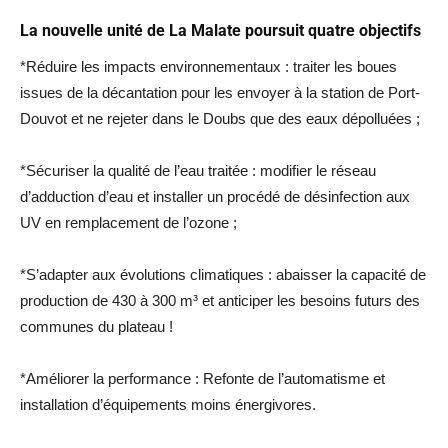
La nouvelle unité de La Malate poursuit quatre objectifs
*Réduire les impacts environnementaux : traiter les boues
issues de la décantation pour les envoyer à la station de Port-
Douvot et ne rejeter dans le Doubs que des eaux dépolluées ;
*Sécuriser la qualité de l’eau traitée : modifier le réseau
d’adduction d’eau et installer un procédé de désinfection aux
UV en remplacement de l’ozone ;
*S’adapter aux évolutions climatiques : abaisser la capacité de
production de 430 à 300 m³ et anticiper les besoins futurs des
communes du plateau !
*Améliorer la performance : Refonte de l’automatisme et
installation d’équipements moins énergivores.