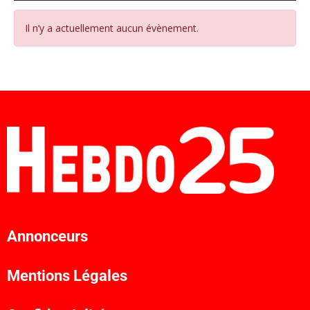
Il n’y a actuellement aucun évènement.
Annonceurs
Mentions Légales