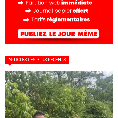
ARTICLES LES PLUS RÉCENTS