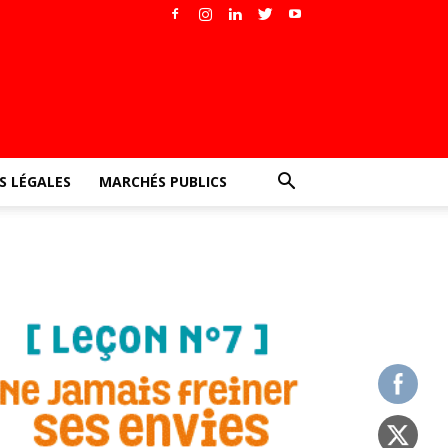
 LÉGALES
MARCHÉS PUBLICS