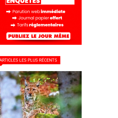
ARTICLES LES PLUS RÉCENTS