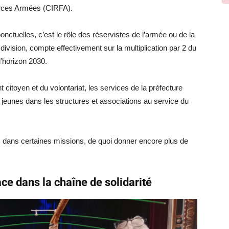
orces Armées (CIRFA).
ctuelles, c’est le rôle des réservistes de l’armée ou de la
division, compte effectivement sur la multiplication par 2 du
’horizon 2030.
citoyen et du volontariat, les services de la préfecture
 jeunes dans les structures et associations au service du
s dans certaines missions, de quoi donner encore plus de
ce dans la chaîne de solidarité