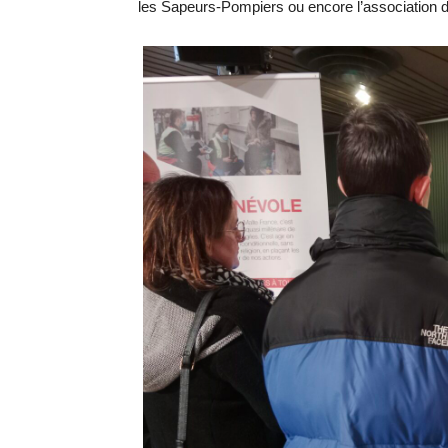
les Sapeurs-Pompiers ou encore l’association 