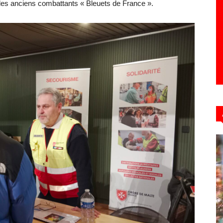
des anciens combattants « Bleuets de France ».