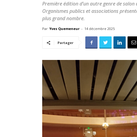
Première édition d’un autre genre de salon
Organismes publics et associations présent
plus grand nombre.
Par
Yves Quemeneur
-
14 décembre 2025
Partager