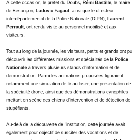
À cette occasion, le préfet du Doubs,
Rémi Bastille
, le maire
de Besançon,
Ludovic Fagaut
, ainsi que le directeur
interdépartemental de la Police Nationale (DIPN),
Laurent
Perrault
, ont rendu visite au personnel mobilisé et aux
visiteurs.
Tout au long de la journée, les visiteurs, petits et grands ont pu
découvrir les différentes missions et spécialités de la
Police
Nationale
à travers plusieurs stands d’information et de
démonstration. Parmi les animations proposées figuraient
notamment une simulation de tir au laser, une présentation de
la spécialité drone, ainsi que des démonstrations cynophiles
mettant en scène des chiens d’intervention et de détection de
stupéfiants.
Au-delà de la découverte de l’institution, cette journée avait
également pour objectif de susciter des vocations et de