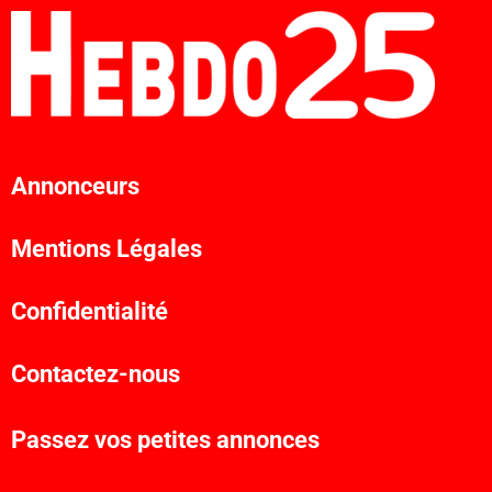
Annonceurs
Mentions Légales
Confidentialité
Contactez-nous
Passez vos petites annonces