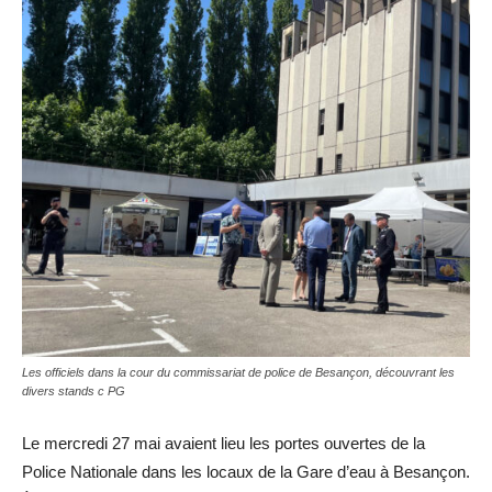
Les officiels dans la cour du commissariat de police de Besançon, découvrant les
divers stands c PG
Le mercredi 27 mai avaient lieu les portes ouvertes de la
Police Nationale dans les locaux de la Gare d’eau à Besançon.