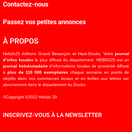
Contactez-nous
Passez vos petites annonces
À PROPOS
Hebdo25 éditions Grand Besançon et Haut-Doubs. Votre
journal
d’infos locales
le plus diffusé du département. HEBDO25 est un
journal hebdomadaire
d’informations locales de proximité diffusé
à
plus de 110 000 exemplaires
chaque semaine en points de
dépôts dans vos commerces locaux et en boîtes aux lettres sur
abonnement dans le département du Doubs.
©Copyright ©2022 Hebdo 39
INSCRIVEZ-VOUS À LA NEWSLETTER