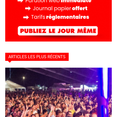
ARTICLES LES PLUS RÉCENTS