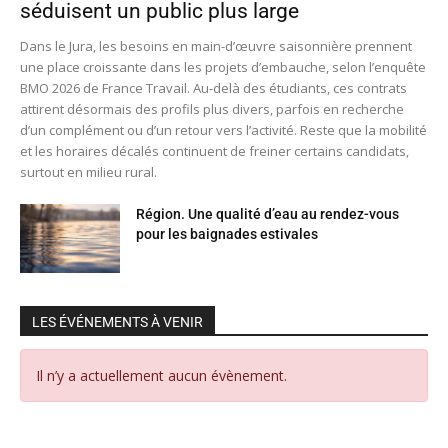
séduisent un public plus large
Dans le Jura, les besoins en main-d’œuvre saisonnière prennent
une place croissante dans les projets d’embauche, selon l’enquête
BMO 2026 de France Travail. Au-delà des étudiants, ces contrats
attirent désormais des profils plus divers, parfois en recherche
d’un complément ou d’un retour vers l’activité. Reste que la mobilité
et les horaires décalés continuent de freiner certains candidats,
surtout en milieu rural.
Région. Une qualité d’eau au rendez-vous
pour les baignades estivales
LES ÉVÉNEMENTS À VENIR
Il n’y a actuellement aucun évènement.