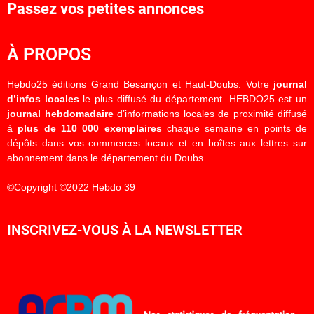
Passez vos petites annonces
À PROPOS
Hebdo25 éditions Grand Besançon et Haut-Doubs. Votre
journal
d’infos locales
le plus diffusé du département. HEBDO25 est un
journal hebdomadaire
d’informations locales de proximité diffusé
à
plus de 110 000 exemplaires
chaque semaine en points de
dépôts dans vos commerces locaux et en boîtes aux lettres sur
abonnement dans le département du Doubs.
©Copyright ©2022 Hebdo 39
INSCRIVEZ-VOUS À LA NEWSLETTER