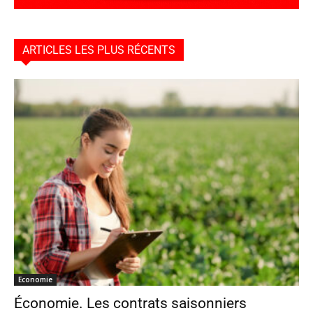
ARTICLES LES PLUS RÉCENTS
Economie
Économie. Les contrats saisonniers