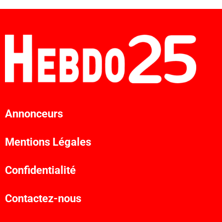
Annonceurs
Mentions Légales
Confidentialité
Contactez-nous