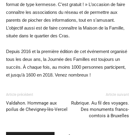
format de type kermesse. C’est gratuit ! » L’occasion de faire
connaître les associations du réseau et de permettre aux
parents de piocher des informations, tout en s’amusant.
L’objectif aussi est de faire connaître la Maison de la Famille,
située dans le quartier des Cras.
Depuis 2016 et la première édition de cet événement organisé
tous les deux ans, la Journée des Familles est toujours un
succès. À chaque fois, au moins 1000 personnes participent,
et jusqu’à 1600 en 2018. Venez nombreux !
Article précédent
Article suivant
Valdahon. Hommage aux
Rubrique. Au fil des voyages.
poilus de Chevigney-lès-Vercel
Des monuments francs-
comtois à Bruxelles