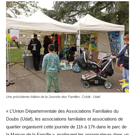
Une précédente édition de la Journée des Familles. Crédit : Udaf.
« L’Union Départementale des Associations Familiales du
Doubs (Udaf), les associations familiales et associations de
quartier organisent cette journée de 11h à 17h dans le parc de
la Maison de la Famille », expliquent les organisateurs dans un