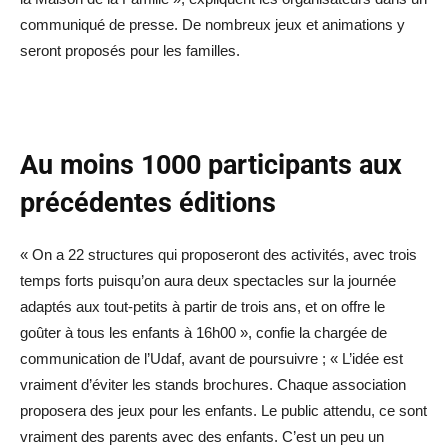
communiqué de presse. De nombreux jeux et animations y
seront proposés pour les familles.
Au moins 1000 participants aux
précédentes éditions
« On a 22 structures qui proposeront des activités, avec trois
temps forts puisqu’on aura deux spectacles sur la journée
adaptés aux tout-petits à partir de trois ans, et on offre le
goûter à tous les enfants à 16h00 », confie la chargée de
communication de l’Udaf, avant de poursuivre ; « L’idée est
vraiment d’éviter les stands brochures. Chaque association
proposera des jeux pour les enfants. Le public attendu, ce sont
vraiment des parents avec des enfants. C’est un peu un