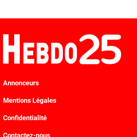
Annonceurs
Mentions Légales
Confidentialité
Contactez-nous