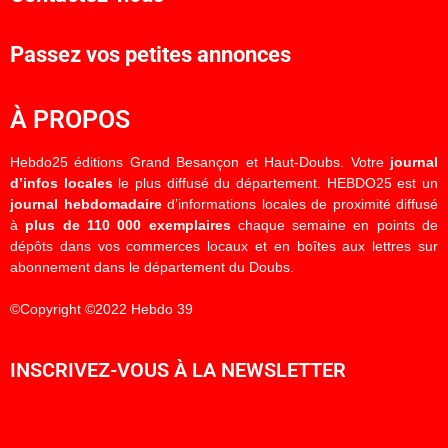
Passez vos petites annonces
À PROPOS
Hebdo25 éditions Grand Besançon et Haut-Doubs. Votre
journal
d’infos locales
le plus diffusé du département. HEBDO25 est un
journal hebdomadaire
d’informations locales de proximité diffusé
à
plus de 110 000 exemplaires
chaque semaine en points de
dépôts dans vos commerces locaux et en boîtes aux lettres sur
abonnement dans le département du Doubs.
©Copyright ©2022 Hebdo 39
INSCRIVEZ-VOUS À LA NEWSLETTER