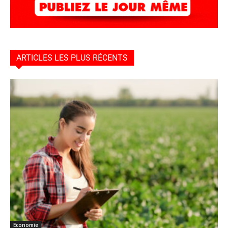
ARTICLES LES PLUS RÉCENTS
Economie