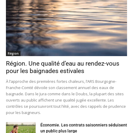
Région
Région. Une qualité d’eau au rendez-vous
pour les baignades estivales
À l’approche des premières fortes chaleurs, l’ARS Bourgogne-
Franche-Comté dévoile son classement annuel des eaux de
baignade. Dans le Jura comme dans le Doubs, la plupart des sites
ouverts au public affichent une qualité jugée excellente. Les
contrôles se poursuivront tout l’été, avec des rappels de prudence
pour les baigneurs.
Économie. Les contrats saisonniers séduisent
un public plus large