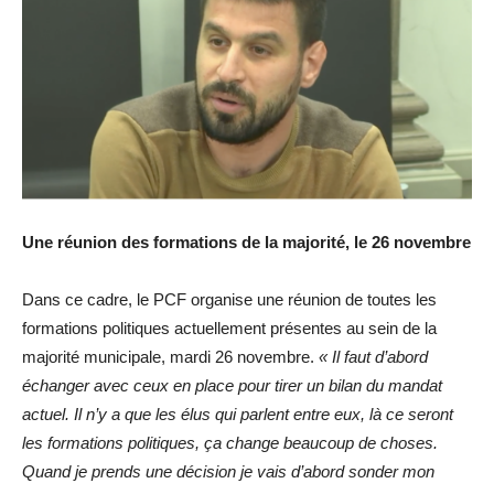
Une réunion des formations de la majorité, le 26 novembre
Dans ce cadre, le PCF organise une réunion de toutes les
formations politiques actuellement présentes au sein de la
majorité municipale, mardi 26 novembre.
« Il faut d’abord
échanger avec ceux en place pour tirer un bilan du mandat
actuel. Il n’y a que les élus qui parlent entre eux, là ce seront
les formations politiques, ça change beaucoup de choses.
Quand je prends une décision je vais d’abord sonder mon