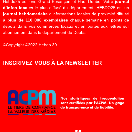
Hebdo25 éditions Grand Besançon et Haut-Doubs. Votre
journal
d’infos locales
le plus diffusé du département. HEBDO25 est un
journal hebdomadaire
d’informations locales de proximité diffusé
à
plus de 110 000 exemplaires
chaque semaine en points de
dépôts dans vos commerces locaux et en boîtes aux lettres sur
abonnement dans le département du Doubs.
©Copyright ©2022 Hebdo 39
INSCRIVEZ-VOUS À LA NEWSLETTER