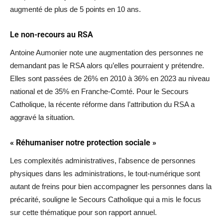
augmenté de plus de 5 points en 10 ans.
Le non-recours au RSA
Antoine Aumonier note une augmentation des personnes ne
demandant pas le RSA alors qu’elles pourraient y prétendre.
Elles sont passées de 26% en 2010 à 36% en 2023 au niveau
national et de 35% en Franche-Comté. Pour le Secours
Catholique, la récente réforme dans l’attribution du RSA a
aggravé la situation.
« Réhumaniser notre protection sociale »
Les complexités administratives, l’absence de personnes
physiques dans les administrations, le tout-numérique sont
autant de freins pour bien accompagner les personnes dans la
précarité, souligne le Secours Catholique qui a mis le focus
sur cette thématique pour son rapport annuel.