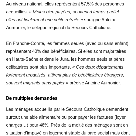
Au niveau national, elles représentent 57,5% des personnes
accueillies.
« Moins bien payées, souvent à temps partiel,
elles ont finalement une petite retraite »
souligne Antoine
Aumonier, le délégué régional du Secours Catholique.
En Franche-Comté, les femmes seules (avec ou sans enfant)
représentent 40% des bénéficiaires. Si elles sont majoritaires
en Haute-Saône et dans le Jura, les hommes seuls et pères
célibataires sont plus importants.
« Ces deux départements
fortement urbanisés, attirent plus de bénéficiaires étrangers,
souvent migrants sans papier »
précise Antoine Aumonier.
De multiples demandes
Les ménages accueillis par le Secours Catholique demandent
surtout une aide alimentaire ou pour payer les factures (loyer,
charges…) pour 46%. Près de la moitié des ménages sont en
situation d’impayé en logement stable du parc social mais dont