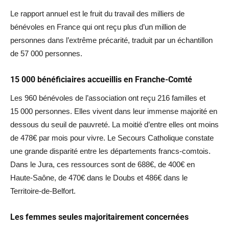
Le rapport annuel est le fruit du travail des milliers de
bénévoles en France qui ont reçu plus d’un million de
personnes dans l’extrême précarité, traduit par un échantillon
de 57 000 personnes.
15 000 bénéficiaires accueillis en Franche-Comté
Les 960 bénévoles de l’association ont reçu 216 familles et
15 000 personnes. Elles vivent dans leur immense majorité en
dessous du seuil de pauvreté. La moitié d’entre elles ont moins
de 478€ par mois pour vivre. Le Secours Catholique constate
une grande disparité entre les départements francs-comtois.
Dans le Jura, ces ressources sont de 688€, de 400€ en
Haute-Saône, de 470€ dans le Doubs et 486€ dans le
Territoire-de-Belfort.
Les femmes seules majoritairement concernées