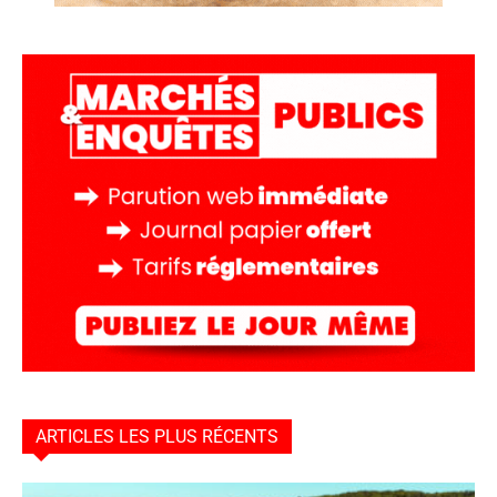
ARTICLES LES PLUS RÉCENTS