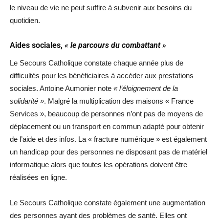
le niveau de vie ne peut suffire à subvenir aux besoins du
quotidien.
Aides sociales,
« le parcours du combattant »
Le Secours Catholique constate chaque année plus de
difficultés pour les bénéficiaires à accéder aux prestations
sociales. Antoine Aumonier note
« l’éloignement de la
solidarité »
. Malgré la multiplication des maisons « France
Services », beaucoup de personnes n’ont pas de moyens de
déplacement ou un transport en commun adapté pour obtenir
de l’aide et des infos. La « fracture numérique » est également
un handicap pour des personnes ne disposant pas de matériel
informatique alors que toutes les opérations doivent être
réalisées en ligne.
Le Secours Catholique constate également une augmentation
des personnes ayant des problèmes de santé. Elles ont