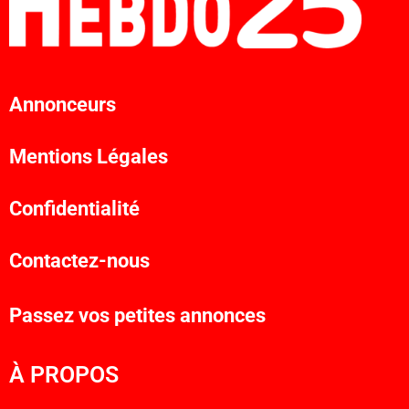
Annonceurs
Mentions Légales
Confidentialité
Contactez-nous
Passez vos petites annonces
À PROPOS