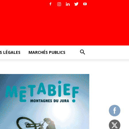
 LÉGALES
MARCHÉS PUBLICS