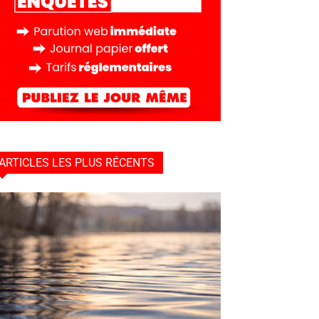
ARTICLES LES PLUS RÉCENTS