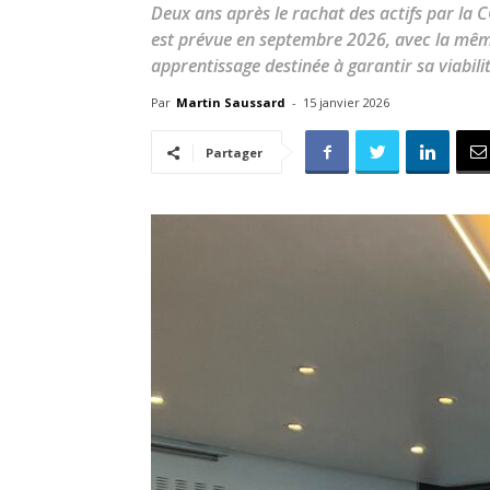
Deux ans après le rachat des actifs par la C
est prévue en septembre 2026, avec la même
apprentissage destinée à garantir sa viabil
Par
Martin Saussard
-
15 janvier 2026
Partager