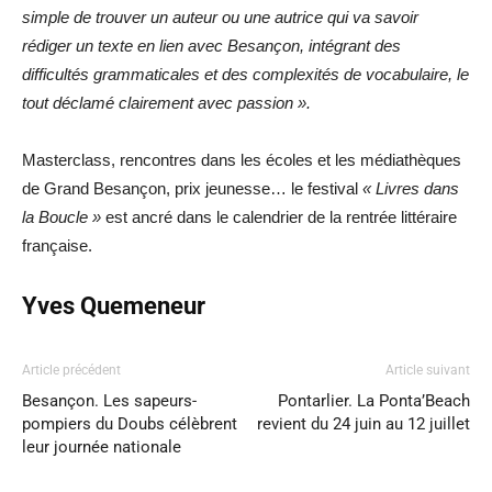
simple de trouver un auteur ou une autrice qui va savoir
rédiger un texte en lien avec Besançon, intégrant des
difficultés grammaticales et des complexités de vocabulaire, le
tout déclamé clairement avec passion ».
Masterclass, rencontres dans les écoles et les médiathèques
de Grand Besançon, prix jeunesse… le festival
« Livres dans
la Boucle »
est ancré dans le calendrier de la rentrée littéraire
française.
Yves Quemeneur
Article précédent
Article suivant
Besançon. Les sapeurs-
Pontarlier. La Ponta’Beach
pompiers du Doubs célèbrent
revient du 24 juin au 12 juillet
leur journée nationale