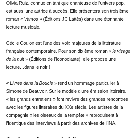
Olivia Ruiz, connue en tant que chanteuse de l’univers pop,
est aussi une autrice à succès. Elle présentera son troisième
roman
« Vamos »
(Éditions JC Lattès) dans une étonnante
lecture musicale.
Cécile Coulon est l’une des voix majeures de la littérature
française contemporaine. Pour son dixième roman
« le visage
de la nuit »
(Éditions de l’Iconoclaste), elle propose une
lecture…dans le noir !
« Livres dans la Boucle »
rend un hommage particulier à
Simone de Beauvoir. Sur le modèle d’une émission littéraire,
« les grands entretiens » font revivre des grandes rencontres
avec les figures littéraires du XXe siècle. Les artistes de la
compagnie « les oiseaux de la tempête » reproduisent à
l’identique des interviews à partir des archives de l’INA.