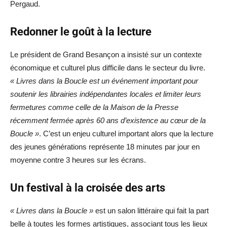
Pergaud.
Redonner le goût à la lecture
Le président de Grand Besançon a insisté sur un contexte
économique et culturel plus difficile dans le secteur du livre.
« Livres dans la Boucle est un événement important pour
soutenir les librairies indépendantes locales et limiter leurs
fermetures comme celle de la Maison de la Presse
récemment fermée après 60 ans d’existence au cœur de la
Boucle »
. C’est un enjeu culturel important alors que la lecture
des jeunes générations représente 18 minutes par jour en
moyenne contre 3 heures sur les écrans.
Un festival à la croisée des arts
« Livres dans la Boucle »
est un salon littéraire qui fait la part
belle à toutes les formes artistiques, associant tous les lieux