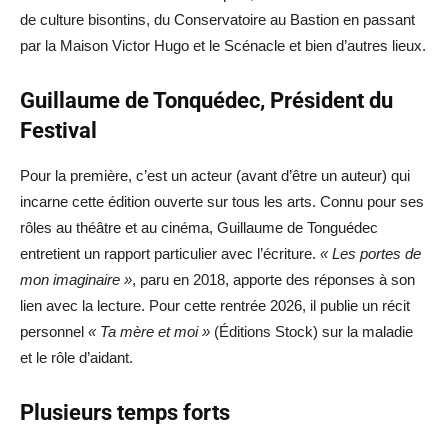
de culture bisontins, du Conservatoire au Bastion en passant
par la Maison Victor Hugo et le Scénacle et bien d’autres lieux.
Guillaume de Tonquédec, Président du
Festival
Pour la première, c’est un acteur (avant d’être un auteur) qui
incarne cette édition ouverte sur tous les arts. Connu pour ses
rôles au théâtre et au cinéma, Guillaume de Tonguédec
entretient un rapport particulier avec l’écriture.
« Les portes de
mon imaginaire »
, paru en 2018, apporte des réponses à son
lien avec la lecture. Pour cette rentrée 2026, il publie un récit
personnel
« Ta mère et moi »
(Éditions Stock) sur la maladie
et le rôle d’aidant.
Plusieurs temps forts