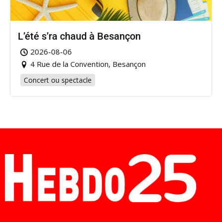
L’été s’ra chaud à Besançon
2026-08-06
4 Rue de la Convention, Besançon
Concert ou spectacle