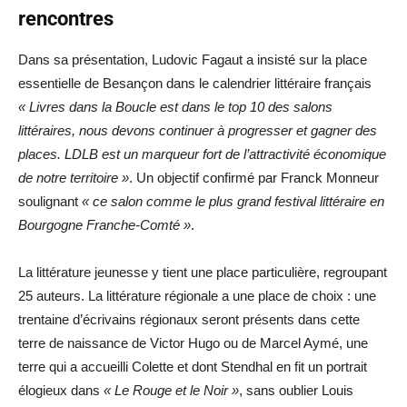
rencontres
Dans sa présentation, Ludovic Fagaut a insisté sur la place
essentielle de Besançon dans le calendrier littéraire français
« Livres dans la Boucle est dans le top 10 des salons
littéraires, nous devons continuer à progresser et gagner des
places. LDLB est un marqueur fort de l’attractivité économique
de notre territoire »
. Un objectif confirmé par Franck Monneur
soulignant
« ce salon comme le plus grand festival littéraire en
Bourgogne Franche-Comté »
.
La littérature jeunesse y tient une place particulière, regroupant
25 auteurs. La littérature régionale a une place de choix : une
trentaine d’écrivains régionaux seront présents dans cette
terre de naissance de Victor Hugo ou de Marcel Aymé, une
terre qui a accueilli Colette et dont Stendhal en fit un portrait
élogieux dans
« Le Rouge et le Noir »
, sans oublier Louis