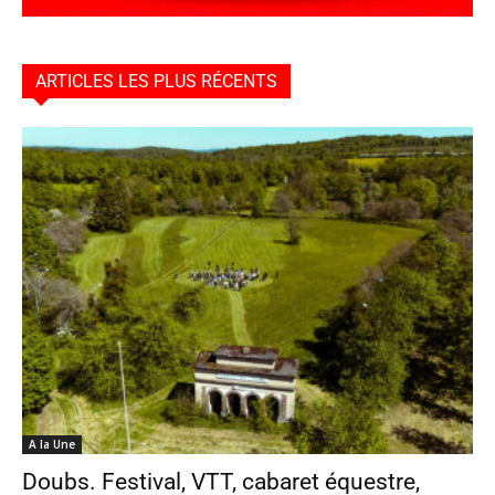
ARTICLES LES PLUS RÉCENTS
A la Une
Doubs. Festival, VTT, cabaret équestre,