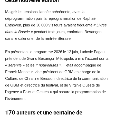
cette nouvelle édition
Malgré les tensions l’année précédente, avec la
déprogrammation puis la reprogrammation de Raphaël
Enthoven, plus de 30 000 visiteurs avaient fréquenté
« Livres
dans la Boucle »
pendant trois jours, confortant Besançon
dans le calendrier de la rentrée littéraire.
En présentant le programme 2026 le 12 juin, Ludovic Fagaut,
président de Grand Besançon Métropole, a mis l’accent sur la
« sérénité »
et les
« nouveautés »
. Il était accompagné de
Franck Monneur, vice-président de GBM en charge de la
Culture, de Christine Bresson, directrice de la communication
de GBM et directrice du festival, et de Virginie Queste de
l’agence « Faits et Gestes » qui assure la programmation de
l’événement.
170 auteurs et une centaine de