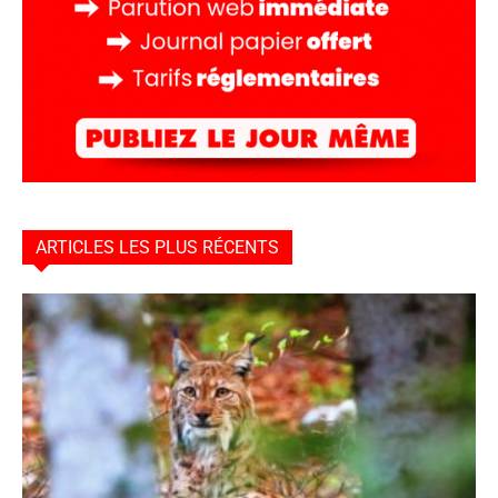
ARTICLES LES PLUS RÉCENTS