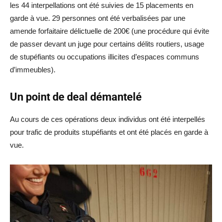
les 44 interpellations ont été suivies de 15 placements en
garde à vue. 29 personnes ont été verbalisées par une
amende forfaitaire délictuelle de 200€ (une procédure qui évite
de passer devant un juge pour certains délits routiers, usage
de stupéfiants ou occupations illicites d’espaces communs
d’immeubles).
Un point de deal démantelé
Au cours de ces opérations deux individus ont été interpellés
pour trafic de produits stupéfiants et ont été placés en garde à
vue.