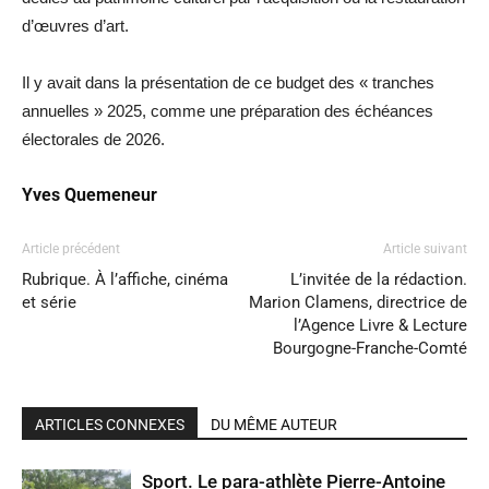
d’œuvres d’art.
Il y avait dans la présentation de ce budget des « tranches
annuelles » 2025, comme une préparation des échéances
électorales de 2026.
Yves Quemeneur
Article précédent
Article suivant
Rubrique. À l’affiche, cinéma
L’invitée de la rédaction.
et série
Marion Clamens, directrice de
l’Agence Livre & Lecture
Bourgogne-Franche-Comté
ARTICLES CONNEXES
DU MÊME AUTEUR
Sport. Le para-athlète Pierre-Antoine