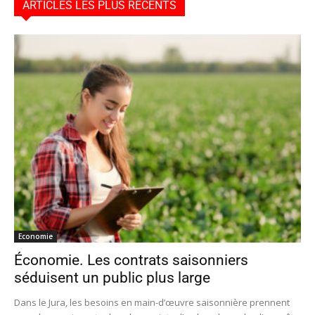
ARTICLES LES PLUS RÉCENTS
Economie
Économie. Les contrats saisonniers
séduisent un public plus large
Dans le Jura, les besoins en main-d’œuvre saisonnière prennent