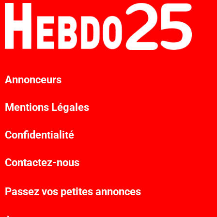
Annonceurs
Mentions Légales
Confidentialité
Contactez-nous
Passez vos petites annonces