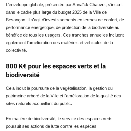
L’enveloppe globale, présentée par Annaïck Chauvet, s’inscrit
dans le cadre plus large du budget 2025 de la Ville de
Besançon. Il s’agit d’investissements en termes de confort, de
performance énergétique, de protection de la biodiversité au
bénéfice de tous les usagers. Ces tranches annuelles incluent
également l’amélioration des matériels et véhicules de la
collectivité.
800 K€ pour les espaces verts et la
biodiversité
Cela inclut la poursuite de la végétalisation, la gestion du
patrimoine arboré de la Ville et l’amélioration de la qualité des
sites naturels accueillant du public.
En matière de biodiversité, le service des espaces verts
poursuit ses actions de lutte contre les espèces