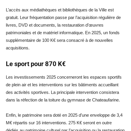
L’accès aux médiathèques et bibliothèques de la Ville est
gratuit. Leur fréquentation passe par l’acquisition régulière de
livres, DVD et documents, la restauration d’œuvres
patrimoniales et de matériel informatique. En 2025, un fonds
supplémentaire de 100 K€ sera consacré à de nouvelles
acquisitions.
Le sport pour 870 K€
Les investissements 2025 concerneront les espaces sportifs
de plein air et les interventions sur les bâtiments accueillant
des activités sportives. La principale intervention consistera
dans la réfection de la toiture du gymnase de Chateaufarine.
Enfin, le patrimoine sera doté en 2025 d’une enveloppe de 3,4
M€ répartis sur 16 interventions. 275 K€ seront en outre
dédiés au patrimoine culturel par l’acquisition ou la restauration