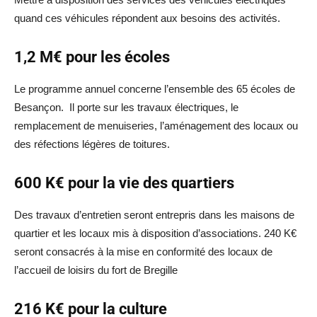
quand ces véhicules répondent aux besoins des activités.
1,2 M€ pour les écoles
Le programme annuel concerne l’ensemble des 65 écoles de
Besançon. Il porte sur les travaux électriques, le
remplacement de menuiseries, l’aménagement des locaux ou
des réfections légères de toitures.
600 K€ pour la vie des quartiers
Des travaux d’entretien seront entrepris dans les maisons de
quartier et les locaux mis à disposition d’associations. 240 K€
seront consacrés à la mise en conformité des locaux de
l’accueil de loisirs du fort de Bregille
216 K€ pour la culture