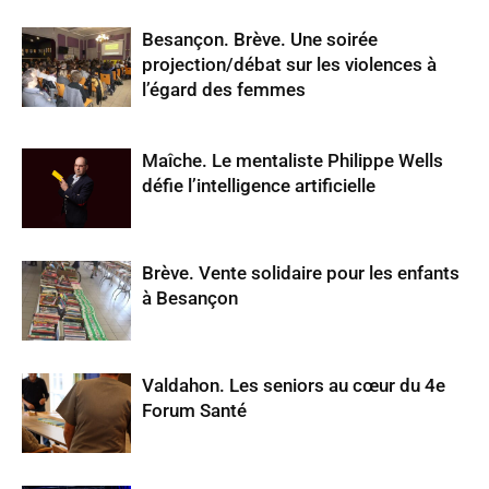
Besançon. Brève. Une soirée
projection/débat sur les violences à
l’égard des femmes
Maîche. Le mentaliste Philippe Wells
défie l’intelligence artificielle
Brève. Vente solidaire pour les enfants
à Besançon
Valdahon. Les seniors au cœur du 4e
Forum Santé