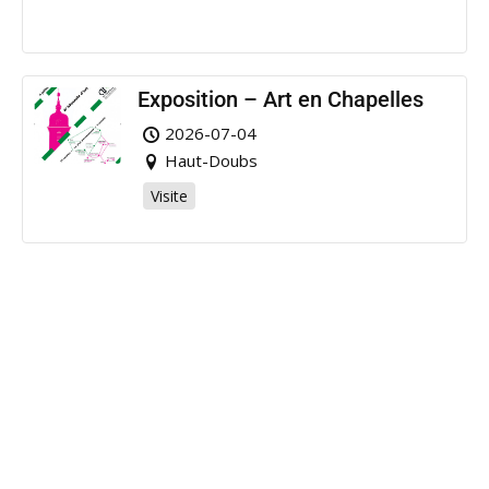
Exposition – Art en Chapelles
2026-07-04
Haut-Doubs
Visite