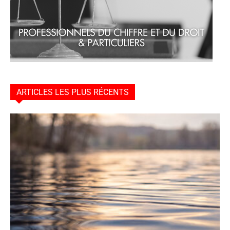
ARTICLES LES PLUS RÉCENTS