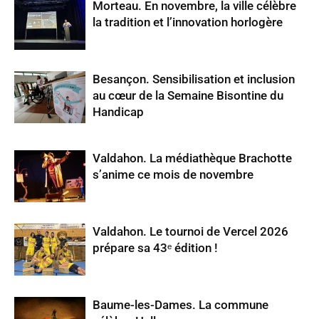
Morteau. En novembre, la ville célèbre
la tradition et l’innovation horlogère
Besançon. Sensibilisation et inclusion
au cœur de la Semaine Bisontine du
Handicap
Valdahon. La médiathèque Brachotte
s’anime ce mois de novembre
Valdahon. Le tournoi de Vercel 2026
prépare sa 43ᵉ édition !
Baume-les-Dames. La commune