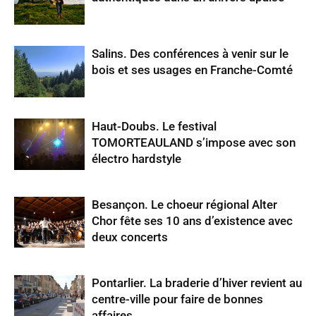
Salins. Des conférences à venir sur le
bois et ses usages en Franche-Comté
Haut-Doubs. Le festival
TOMORTEAULAND s’impose avec son
électro hardstyle
Besançon. Le choeur régional Alter
Chor fête ses 10 ans d’existence avec
deux concerts
Pontarlier. La braderie d’hiver revient au
centre-ville pour faire de bonnes
affaires