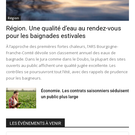
Région
Région. Une qualité d’eau au rendez-vous
pour les baignades estivales
À l’approche des premières fortes chaleurs, l’ARS Bourgogne-
Franche-Comté dévoile son classement annuel des eaux de
baignade. Dans le Jura comme dans le Doubs, la plupart des sites
ouverts au public affichent une qualité jugée excellente. Les
contrôles se poursuivront tout l’été, avec des rappels de prudence
pour les baigneurs.
Économie. Les contrats saisonniers séduisent
un public plus large
LES ÉVÉNEMENTS À VENIR