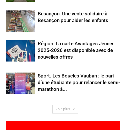
Besançon. Une vente solidaire à
Besançon pour aider les enfants
Région. La carte Avantages Jeunes
2025-2026 est disponible avec de
nouvelles offres
Sport. Les Boucles Vauban : le pari
d’une étudiante pour relancer le semi-
marathon à...
Voir plus