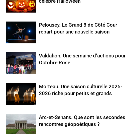
célèbre Halloween
Pelousey. Le Grand 8 de Côté Cour
repart pour une nouvelle saison
Valdahon. Une semaine d’actions pour
Octobre Rose
Morteau. Une saison culturelle 2025-
2026 riche pour petits et grands
Arc-et-Senans. Que sont les secondes
rencontres géopoétiques ?