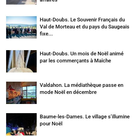
Haut-Doubs. Le Souvenir Français du
Val de Morteau et du pays du Saugeais
fixe...
Haut-Doubs. Un mois de Noël animé
par les commerçants à Maîche
Valdahon. La médiathèque passe en
mode Noël en décembre
Baume-les-Dames. Le village s’illumine
pour Noël