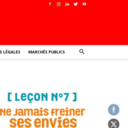
 LÉGALES
MARCHÉS PUBLICS