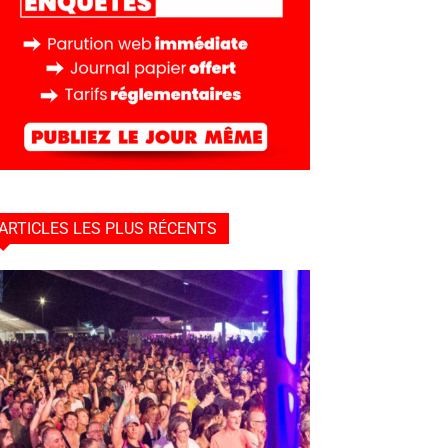
ARTICLES LES PLUS RÉCENTS