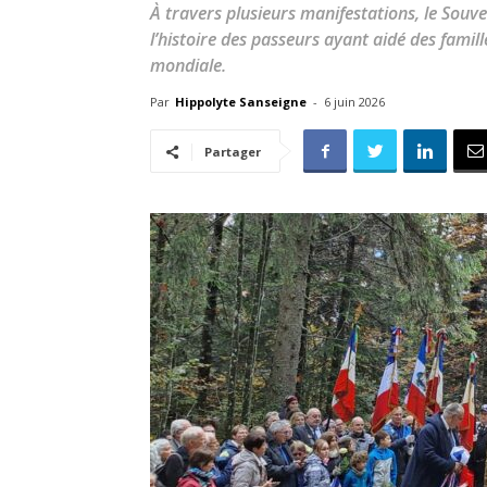
À travers plusieurs manifestations, le Sou
l’histoire des passeurs ayant aidé des famill
mondiale.
Par
Hippolyte Sanseigne
-
6 juin 2026
Partager