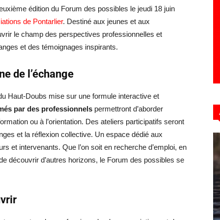
euxième édition du Forum des possibles le jeudi 18 juin
ations de Pontarlier
. Destiné aux jeunes et aux
rir le champ des perspectives professionnelles et
anges et des témoignages inspirants.
ne de l’échange
 du Haut-Doubs mise sur une formule interactive et
més par des professionnels
permettront d’aborder
ormation ou à l’orientation. Des ateliers participatifs seront
ges et la réflexion collective. Un espace dédié aux
eurs et intervenants. Que l’on soit en recherche d’emploi, en
de découvrir d’autres horizons, le Forum des possibles se
vrir