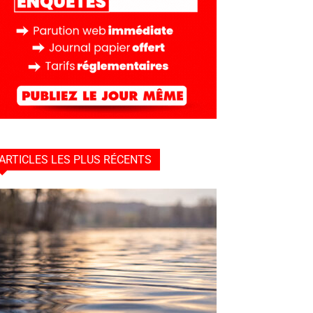
ARTICLES LES PLUS RÉCENTS