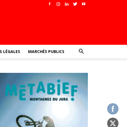
 LÉGALES
MARCHÉS PUBLICS