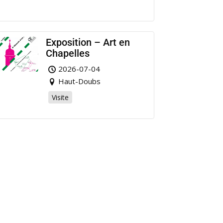
Exposition – Art en
Chapelles
2026-07-04
Haut-Doubs
Visite