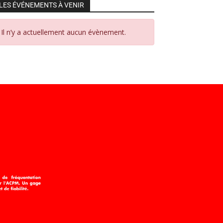
LES ÉVÉNEMENTS À VENIR
Il n’y a actuellement aucun évènement.