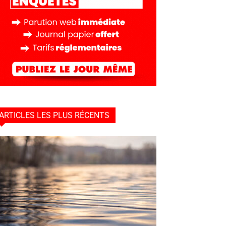
ARTICLES LES PLUS RÉCENTS