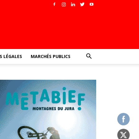
 LÉGALES
MARCHÉS PUBLICS