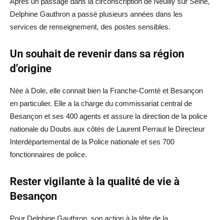
Après un passage dans la circonscription de Neuilly sur Seine,
Delphine Gauthron a passé plusieurs années dans les
services de renseignement, des postes sensibles.
Un souhait de revenir dans sa région
d’origine
Née à Dole, elle connait bien la Franche-Comté et Besançon
en particulier. Elle a la charge du commissariat central de
Besançon et ses 400 agents et assure la direction de la police
nationale du Doubs aux côtés de Laurent Perraut le Directeur
Interdépartemental de la Police nationale et ses 700
fonctionnaires de police.
Rester vigilante à la qualité de vie à
Besançon
Pour Delphine Gauthron, son action à la tête de la