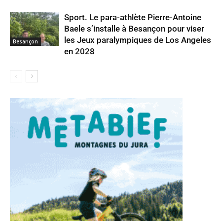
Sport. Le para-athlète Pierre-Antoine
Baele s’installe à Besançon pour viser
les Jeux paralympiques de Los Angeles
Besançon
en 2028