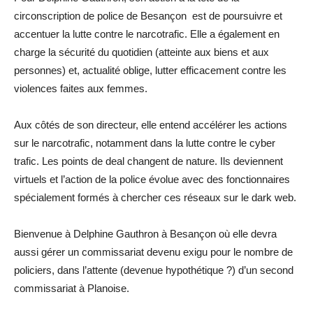
circonscription de police de Besançon est de poursuivre et
accentuer la lutte contre le narcotrafic. Elle a également en
charge la sécurité du quotidien (atteinte aux biens et aux
personnes) et, actualité oblige, lutter efficacement contre les
violences faites aux femmes.
Aux côtés de son directeur, elle entend accélérer les actions
sur le narcotrafic, notamment dans la lutte contre le cyber
trafic. Les points de deal changent de nature. Ils deviennent
virtuels et l’action de la police évolue avec des fonctionnaires
spécialement formés à chercher ces réseaux sur le dark web.
Bienvenue à Delphine Gauthron à Besançon où elle devra
aussi gérer un commissariat devenu exigu pour le nombre de
policiers, dans l’attente (devenue hypothétique ?) d’un second
commissariat à Planoise.