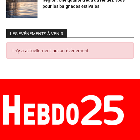
pour les baignades estivales
LES ÉVÉNEMENTS À VENIR
Il n’y a actuellement aucun évènement.