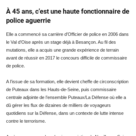
À 45 ans, c’est une haute fonctionnaire de
police aguerrie
Elle a commencé sa carrière d’Officier de police en 2006 dans
le Val d’Oise après un stage déjà à Besançon. Au fil des
mutations, elle a acquis une grande expérience de terrain
avant de réussir en 2017 le concours difficile de commissaire
de police.
A l’issue de sa formation, elle devient cheffe de circonscription
de Puteaux dans les Hauts-de-Seine, puis commissaire
centrale adjointe de l’ensemble Puteaux/La Défense où elle a
dû gérer les flux de dizaines de milliers de voyageurs
quotidiens sur la Défense, dans un contexte de lutte intense
contre le terrorisme.