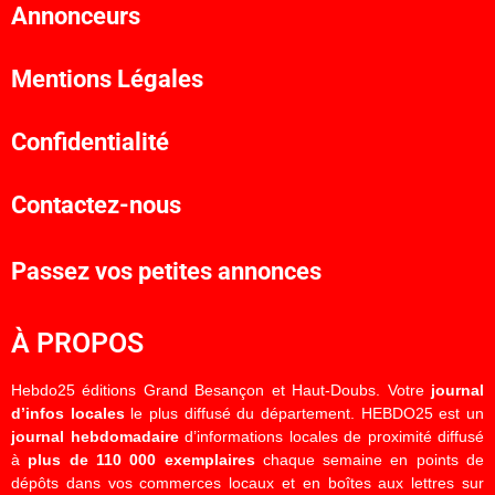
Annonceurs
Mentions Légales
Confidentialité
Contactez-nous
Passez vos petites annonces
À PROPOS
Hebdo25 éditions Grand Besançon et Haut-Doubs. Votre
journal
d’infos locales
le plus diffusé du département. HEBDO25 est un
journal hebdomadaire
d’informations locales de proximité diffusé
à
plus de 110 000 exemplaires
chaque semaine en points de
dépôts dans vos commerces locaux et en boîtes aux lettres sur