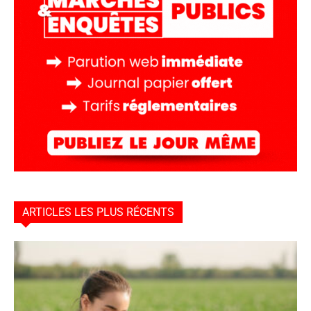
ARTICLES LES PLUS RÉCENTS