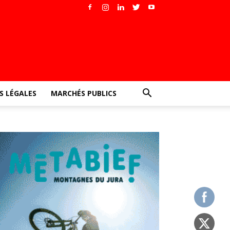
 LÉGALES
MARCHÉS PUBLICS