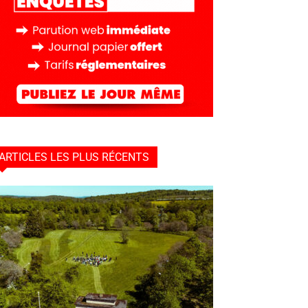
ARTICLES LES PLUS RÉCENTS