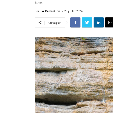
tous.
Par
La Rédaction
-
29 juillet 2024
Partager