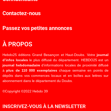
Contactez-nous
Passez vos petites annonces
À PROPOS
Hebdo25 éditions Grand Besançon et Haut-Doubs. Votre
journal
d’infos locales
le plus diffusé du département. HEBDO25 est un
journal hebdomadaire
d’informations locales de proximité diffusé
à
plus de 110 000 exemplaires
chaque semaine en points de
dépôts dans vos commerces locaux et en boîtes aux lettres sur
abonnement dans le département du Doubs.
©Copyright ©2022 Hebdo 39
INSCRIVEZ-VOUS À LA NEWSLETTER