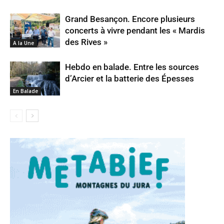
Grand Besançon. Encore plusieurs
concerts à vivre pendant les « Mardis
des Rives »
A la Une
Hebdo en balade. Entre les sources
d’Arcier et la batterie des Épesses
En Balade