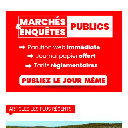
ARTICLES LES PLUS RÉCENTS