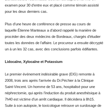
examen pour 30 d’entre eux et placé comme témoin assisté
pour les deux derniers cas.
Plus d’une heure de conférence de presse au cours de
laquelle Étienne Manteaux a d’abord rappelé la manière de
procéder des deux médecins de Bordeaux, chargés d’étudier
toutes les données de l’affaire. Le procureur a ensuite décrypté
un à un les 32 cas, avec des conclusions parfois édifiantes.
Lidocaïne, Xylocaïne et Potassium
Le premier événement indésirable grave (EIG) remonte à
2008, trois ans après l’arrivée du Dr.Péchier à la Clinique
Saint-Vincent. Un homme de 53 ans, hospitalisé pour une
néphrectomie, qui après l’induction du produit anesthésique à
7h40 est victime d’un arrêt cardiaque. Il décèdera à 8h15.
Suite à son autopsie, le toxicologue retrouve un surdosage de