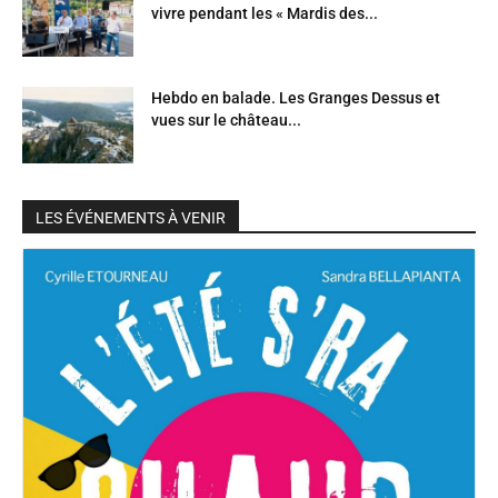
vivre pendant les « Mardis des...
Hebdo en balade. Les Granges Dessus et
vues sur le château...
LES ÉVÉNEMENTS À VENIR