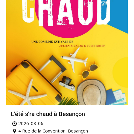
L’été s’ra chaud à Besançon
2026-08-06
4 Rue de la Convention, Besançon