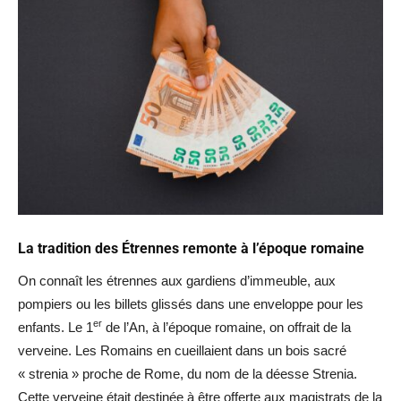
La tradition des Étrennes remonte à l’époque romaine
On connaît les étrennes aux gardiens d’immeuble, aux
pompiers ou les billets glissés dans une enveloppe pour les
er
enfants. Le 1
de l’An, à l’époque romaine, on offrait de la
verveine. Les Romains en cueillaient dans un bois sacré
« strenia » proche de Rome, du nom de la déesse Strenia.
Cette verveine était destinée à être offerte aux magistrats de la