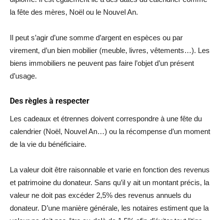
la fête des mères, Noël ou le Nouvel An.
Il peut s’agir d’une somme d’argent en espèces ou par
virement, d’un bien mobilier (meuble, livres, vêtements…). Les
biens immobiliers ne peuvent pas faire l’objet d’un présent
d’usage.
Des règles à respecter
Les cadeaux et étrennes doivent correspondre à une fête du
calendrier (Noël, Nouvel An…) ou la récompense d’un moment
de la vie du bénéficiaire.
La valeur doit être raisonnable et varie en fonction des revenus
et patrimoine du donateur. Sans qu’il y ait un montant précis, la
valeur ne doit pas excéder 2,5% des revenus annuels du
donateur. D’une manière générale, les notaires estiment que la