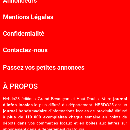
Annonceurs
Mentions Légales
Confidentialité
Contactez-nous
Passez vos petites annonces
À PROPOS
Hebdo25 éditions Grand Besançon et Haut-Doubs. Votre
journal
d’infos locales
le plus diffusé du département. HEBDO25 est un
journal hebdomadaire
d’informations locales de proximité diffusé
à
plus de 110 000 exemplaires
chaque semaine en points de
dépôts dans vos commerces locaux et en boîtes aux lettres sur
abonnement dans le département du Doubs.