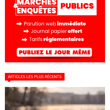
ARTICLES LES PLUS RÉCENTS