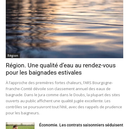
Région
Région. Une qualité d’eau au rendez-vous
pour les baignades estivales
À l’approche des premières fortes chaleurs, l’ARS Bourgogne-
Franche-Comté dévoile son classement annuel des eaux de
baignade. Dans le Jura comme dans le Doubs, la plupart des sites
ouverts au public affichent une qualité jugée excellente. Les
contrôles se poursuivront tout l’été, avec des rappels de prudence
pour les baigneurs.
Économie. Les contrats saisonniers séduisent