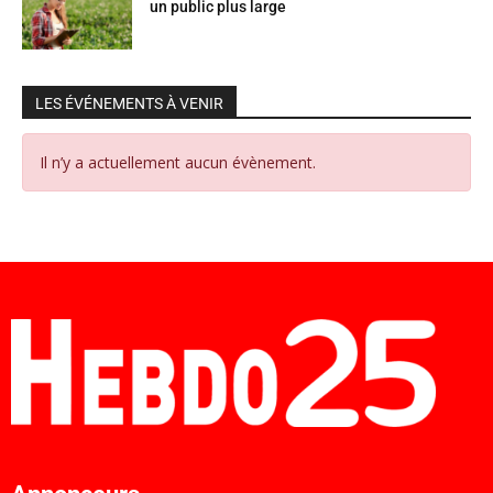
un public plus large
LES ÉVÉNEMENTS À VENIR
Il n’y a actuellement aucun évènement.