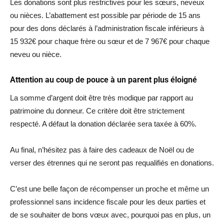
Les donations sont plus restrictives pour les sœurs, neveux
ou nièces. L’abattement est possible par période de 15 ans
pour des dons déclarés à l’administration fiscale inférieurs à
15 932€ pour chaque frère ou sœur et de 7 967€ pour chaque
neveu ou nièce.
Attention au coup de pouce à un parent plus éloigné
La somme d’argent doit être très modique par rapport au
patrimoine du donneur. Ce critère doit être strictement
respecté. A défaut la donation déclarée sera taxée à 60%.
Au final, n’hésitez pas à faire des cadeaux de Noël ou de
verser des étrennes qui ne seront pas requalifiés en donations.
C’est une belle façon de récompenser un proche et même un
professionnel sans incidence fiscale pour les deux parties et
de se souhaiter de bons vœux avec, pourquoi pas en plus, un