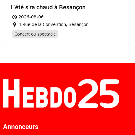
L’été s’ra chaud à Besançon
2026-08-06
4 Rue de la Convention, Besançon
Concert ou spectacle
Annonceurs