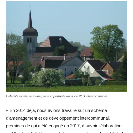
L'identité locale tient une place importante dans ce PLU intercommunal.
« En 2014 déjà, nous avions travaillé sur un schéma
d’aménagement et de développement intercommunal,
prémices de qui a été engagé en 2017, à savoir l’élaboration