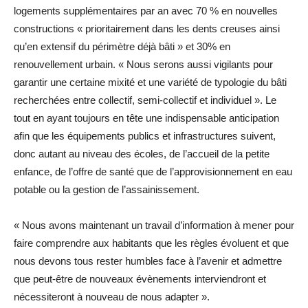
logements supplémentaires par an avec 70 % en nouvelles
constructions « prioritairement dans les dents creuses ainsi
qu’en extensif du périmètre déjà bâti » et 30% en
renouvellement urbain. « Nous serons aussi vigilants pour
garantir une certaine mixité et une variété de typologie du bâti
recherchées entre collectif, semi-collectif et individuel ». Le
tout en ayant toujours en tête une indispensable anticipation
afin que les équipements publics et infrastructures suivent,
donc autant au niveau des écoles, de l’accueil de la petite
enfance, de l’offre de santé que de l’approvisionnement en eau
potable ou la gestion de l’assainissement.
« Nous avons maintenant un travail d’information à mener pour
faire comprendre aux habitants que les règles évoluent et que
nous devons tous rester humbles face à l’avenir et admettre
que peut-être de nouveaux évènements interviendront et
nécessiteront à nouveau de nous adapter ».