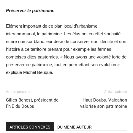
Préserver le patrimoine
Elément important de ce plan local d’urbanisme
intercommunal, le patrimoine. Les élus ont en effet souhaité
écrire noir sur blanc leur désir de conserver son identité et son
histoire à ce territoire prenant pour exemple les fermes
comtoises dites pastorales. « Nous avons une volonté forte de
préserver ce patrimoine, tout en permettant son évolution »
explique Michel Beuque.
Article précédent
Article suivant
Gilles Benest, président de
Haut-Doubs. Valdahon
FNE du Doubs
valorise son patrimoine
ARTICLES CONNEXES
DU MÊME AUTEUR