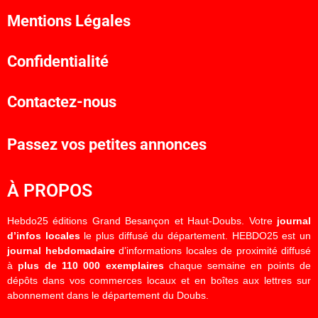
Mentions Légales
Confidentialité
Contactez-nous
Passez vos petites annonces
À PROPOS
Hebdo25 éditions Grand Besançon et Haut-Doubs. Votre
journal
d’infos locales
le plus diffusé du département. HEBDO25 est un
journal hebdomadaire
d’informations locales de proximité diffusé
à
plus de 110 000 exemplaires
chaque semaine en points de
dépôts dans vos commerces locaux et en boîtes aux lettres sur
abonnement dans le département du Doubs.