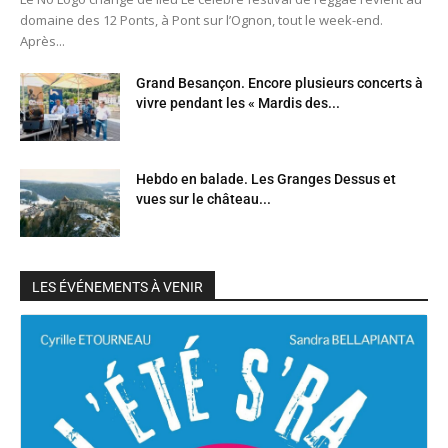
domaine des 12 Ponts, à Pont sur l’Ognon, tout le week-end.
Après...
Grand Besançon. Encore plusieurs concerts à
vivre pendant les « Mardis des...
Hebdo en balade. Les Granges Dessus et
vues sur le château...
LES ÉVÉNEMENTS À VENIR