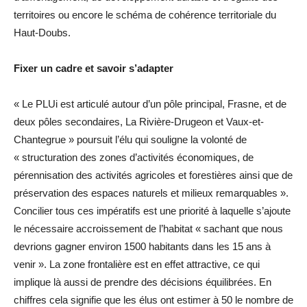
territoires ou encore le schéma de cohérence territoriale du
Haut-Doubs.
Fixer un cadre et savoir s’adapter
« Le PLUi est articulé autour d’un pôle principal, Frasne, et de
deux pôles secondaires, La Rivière-Drugeon et Vaux-et-
Chantegrue » poursuit l’élu qui souligne la volonté de
« structuration des zones d’activités économiques, de
pérennisation des activités agricoles et forestières ainsi que de
préservation des espaces naturels et milieux remarquables ».
Concilier tous ces impératifs est une priorité à laquelle s’ajoute
le nécessaire accroissement de l’habitat « sachant que nous
devrions gagner environ 1500 habitants dans les 15 ans à
venir ». La zone frontalière est en effet attractive, ce qui
implique là aussi de prendre des décisions équilibrées. En
chiffres cela signifie que les élus ont estimer à 50 le nombre de