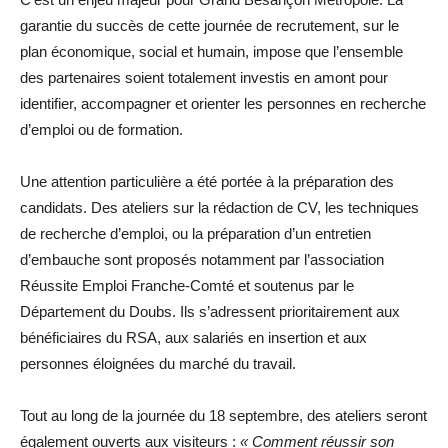
garantie du succès de cette journée de recrutement, sur le
plan économique, social et humain, impose que l’ensemble
des partenaires soient totalement investis en amont pour
identifier, accompagner et orienter les personnes en recherche
d’emploi ou de formation.
Une attention particulière a été portée à la préparation des
candidats. Des ateliers sur la rédaction de CV, les techniques
de recherche d’emploi, ou la préparation d’un entretien
d’embauche sont proposés notamment par l’association
Réussite Emploi Franche-Comté et soutenus par le
Département du Doubs. Ils s’adressent prioritairement aux
bénéficiaires du RSA, aux salariés en insertion et aux
personnes éloignées du marché du travail.
Tout au long de la journée du 18 septembre, des ateliers seront
également ouverts aux visiteurs :
« Comment réussir son