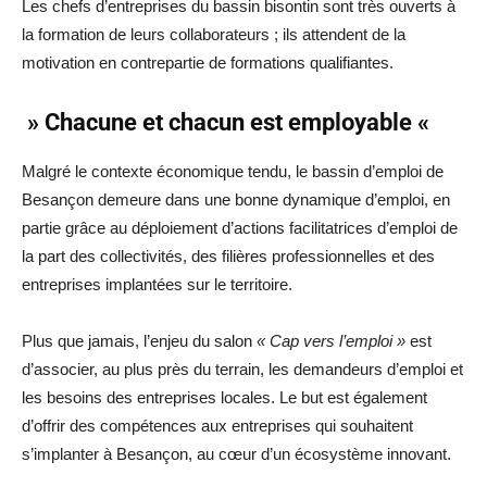
Les chefs d’entreprises du bassin bisontin sont très ouverts à
la formation de leurs collaborateurs ; ils attendent de la
motivation en contrepartie de formations qualifiantes.
» Chacune et chacun est employable «
Malgré le contexte économique tendu, le bassin d’emploi de
Besançon demeure dans une bonne dynamique d’emploi, en
partie grâce au déploiement d’actions facilitatrices d’emploi de
la part des collectivités, des filières professionnelles et des
entreprises implantées sur le territoire.
Plus que jamais, l’enjeu du salon
« Cap vers l’emploi »
est
d’associer, au plus près du terrain, les demandeurs d’emploi et
les besoins des entreprises locales. Le but est également
d’offrir des compétences aux entreprises qui souhaitent
s’implanter à Besançon, au cœur d’un écosystème innovant.