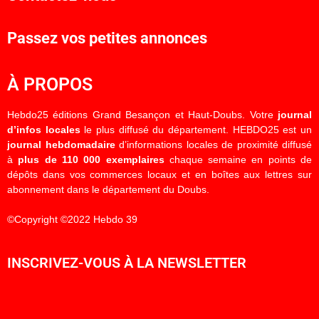
Passez vos petites annonces
À PROPOS
Hebdo25 éditions Grand Besançon et Haut-Doubs. Votre
journal
d’infos locales
le plus diffusé du département. HEBDO25 est un
journal hebdomadaire
d’informations locales de proximité diffusé
à
plus de 110 000 exemplaires
chaque semaine en points de
dépôts dans vos commerces locaux et en boîtes aux lettres sur
abonnement dans le département du Doubs.
©Copyright ©2022 Hebdo 39
INSCRIVEZ-VOUS À LA NEWSLETTER