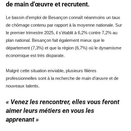
de main d’œuvre et recrutent.
Le bassin d’emploi de Besançon connaît néanmoins un taux
de chômage contenu par rapport à la moyenne nationale. Sur
le premier trimestre 2025, il s’établit à 6,2% contre 7,2% au
plan national. Besançon fait également mieux que le
département (7,3%) et que la région (6,7%) où le dynamisme
économique est très disparate.
Malgré cette situation enviable, plusieurs filières
professionnelles sont à la recherche de main d’œuvre et de
nouveaux talents.
« Venez les rencontrer, elles vous feront
aimer leurs métiers en vous les
apprenant »