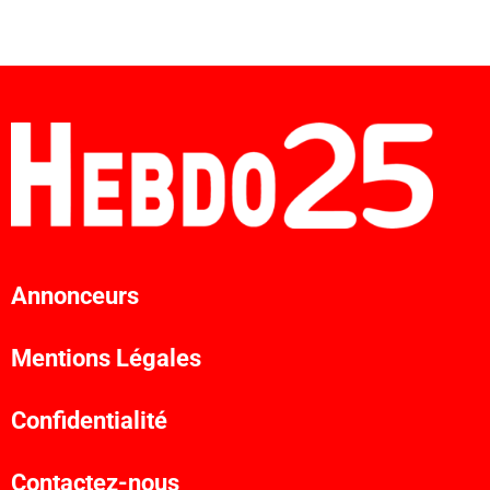
Annonceurs
Mentions Légales
Confidentialité
Contactez-nous