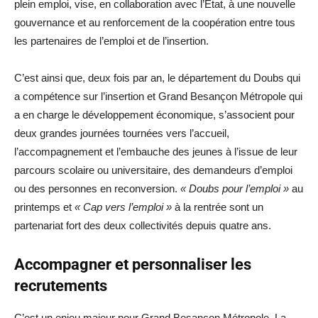
plein emploi, vise, en collaboration avec l’État, à une nouvelle
gouvernance et au renforcement de la coopération entre tous
les partenaires de l’emploi et de l’insertion.
C’est ainsi que, deux fois par an, le département du Doubs qui
a compétence sur l’insertion et Grand Besançon Métropole qui
a en charge le développement économique, s’associent pour
deux grandes journées tournées vers l’accueil,
l’accompagnement et l’embauche des jeunes à l’issue de leur
parcours scolaire ou universitaire, des demandeurs d’emploi
ou des personnes en reconversion.
« Doubs pour l’emploi »
au
printemps et
« Cap vers l’emploi »
à la rentrée sont un
partenariat fort des deux collectivités depuis quatre ans.
Accompagner et personnaliser les
recrutements
C’est un enjeu majeur pour Grand Besançon Métropole. La