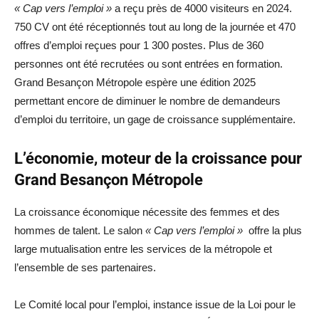
« Cap vers l’emploi »
a reçu près de 4000 visiteurs en 2024.
750 CV ont été réceptionnés tout au long de la journée et 470
offres d’emploi reçues pour 1 300 postes. Plus de 360
personnes ont été recrutées ou sont entrées en formation.
Grand Besançon Métropole espère une édition 2025
permettant encore de diminuer le nombre de demandeurs
d’emploi du territoire, un gage de croissance supplémentaire.
L’économie, moteur de la croissance pour
Grand Besançon Métropole
La croissance économique nécessite des femmes et des
hommes de talent. Le salon
« Cap vers l’emploi »
offre la plus
large mutualisation entre les services de la métropole et
l’ensemble de ses partenaires.
Le Comité local pour l’emploi, instance issue de la Loi pour le