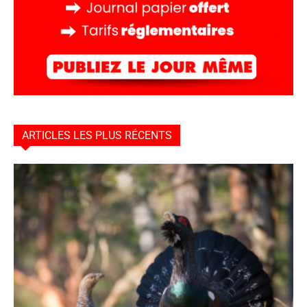
ARTICLES LES PLUS RÉCENTS