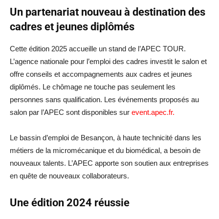
Un partenariat nouveau à destination des
cadres et jeunes diplômés
Cette édition 2025 accueille un stand de l’APEC TOUR.
L’agence nationale pour l’emploi des cadres investit le salon et
offre conseils et accompagnements aux cadres et jeunes
diplômés. Le chômage ne touche pas seulement les
personnes sans qualification. Les événements proposés au
salon par l’APEC sont disponibles sur
event.apec.fr.
Le bassin d’emploi de Besançon, à haute technicité dans les
métiers de la micromécanique et du biomédical, a besoin de
nouveaux talents. L’APEC apporte son soutien aux entreprises
en quête de nouveaux collaborateurs.
Une édition 2024 réussie