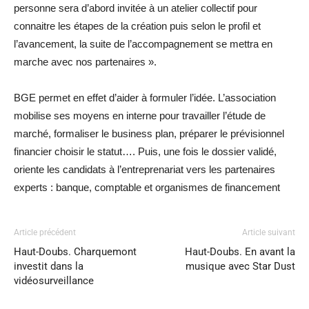
personne sera d’abord invitée à un atelier collectif pour
connaitre les étapes de la création puis selon le profil et
l’avancement, la suite de l’accompagnement se mettra en
marche avec nos partenaires ».
BGE permet en effet d’aider à formuler l’idée. L’association
mobilise ses moyens en interne pour travailler l’étude de
marché, formaliser le business plan, préparer le prévisionnel
financier choisir le statut…. Puis, une fois le dossier validé,
oriente les candidats à l’entreprenariat vers les partenaires
experts : banque, comptable et organismes de financement
Article précédent
Article suivant
Haut-Doubs. Charquemont
Haut-Doubs. En avant la
investit dans la
musique avec Star Dust
vidéosurveillance