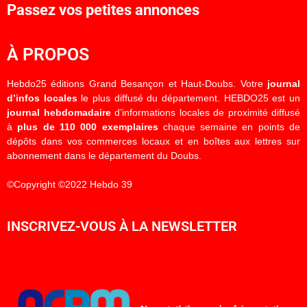
Passez vos petites annonces
À PROPOS
Hebdo25 éditions Grand Besançon et Haut-Doubs. Votre
journal
d’infos locales
le plus diffusé du département. HEBDO25 est un
journal hebdomadaire
d’informations locales de proximité diffusé
à
plus de 110 000 exemplaires
chaque semaine en points de
dépôts dans vos commerces locaux et en boîtes aux lettres sur
abonnement dans le département du Doubs.
©Copyright ©2022 Hebdo 39
INSCRIVEZ-VOUS À LA NEWSLETTER