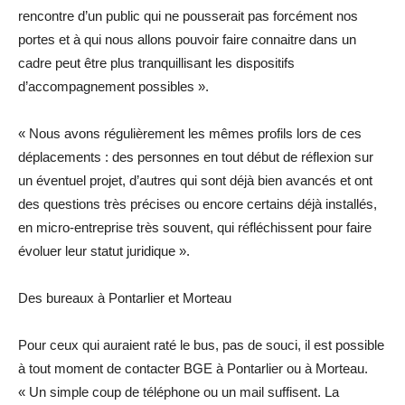
rencontre d’un public qui ne pousserait pas forcément nos
portes et à qui nous allons pouvoir faire connaitre dans un
cadre peut être plus tranquillisant les dispositifs
d’accompagnement possibles ».
« Nous avons régulièrement les mêmes profils lors de ces
déplacements : des personnes en tout début de réflexion sur
un éventuel projet, d’autres qui sont déjà bien avancés et ont
des questions très précises ou encore certains déjà installés,
en micro-entreprise très souvent, qui réfléchissent pour faire
évoluer leur statut juridique ».
Des bureaux à Pontarlier et Morteau
Pour ceux qui auraient raté le bus, pas de souci, il est possible
à tout moment de contacter BGE à Pontarlier ou à Morteau.
« Un simple coup de téléphone ou un mail suffisent. La