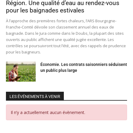
Région. Une qualité d’eau au rendez-vous
pour les baignades estivales
À l’approche des premières fortes chaleurs, l’ARS Bourgogne-
Franche-Comté dévoile son classement annuel des eaux de
baignade. Dans le Jura comme dans le Doubs, la plupart des sites
ouverts au public affichent une qualité jugée excellente. Les
contrôles se poursuivront tout l’été, avec des rappels de prudence
pour les baigneurs.
Économie. Les contrats saisonniers séduisent
un public plus large
LES ÉVÉNEMENTS À VENIR
Il n’y a actuellement aucun évènement.