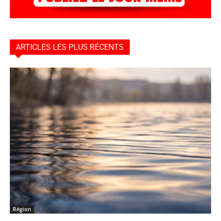
ARTICLES LES PLUS RÉCENTS
Région