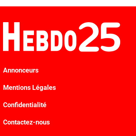
Annonceurs
Mentions Légales
Confidentialité
Contactez-nous