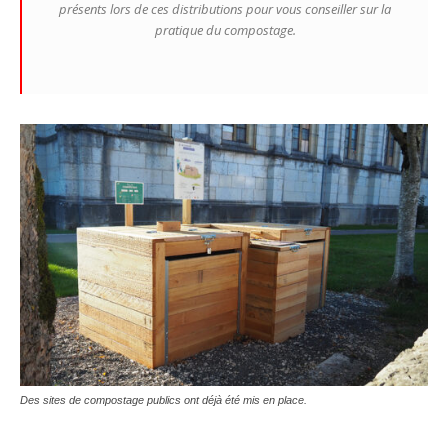
présents lors de ces distributions pour vous conseiller sur la
pratique du compostage.
Des sites de compostage publics ont déjà été mis en place.