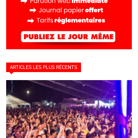
ARTICLES LES PLUS RÉCENTS