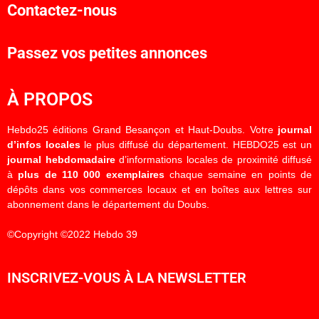
Contactez-nous
Passez vos petites annonces
À PROPOS
Hebdo25 éditions Grand Besançon et Haut-Doubs. Votre
journal
d’infos locales
le plus diffusé du département. HEBDO25 est un
journal hebdomadaire
d’informations locales de proximité diffusé
à
plus de 110 000 exemplaires
chaque semaine en points de
dépôts dans vos commerces locaux et en boîtes aux lettres sur
abonnement dans le département du Doubs.
©Copyright ©2022 Hebdo 39
INSCRIVEZ-VOUS À LA NEWSLETTER