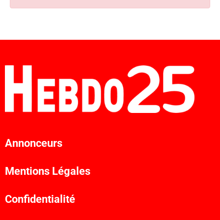
Annonceurs
Mentions Légales
Confidentialité