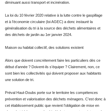
diminuant aussi transport et incinération.
La loi du 10 février 2020 relative à la lutte contre le gaspillage
et à l’économie circulaire (loi AGEC) a donc instauré la
généralisation du tri à la source des déchets alimentaires et
des déchets de jardin au 1er janvier 2024.
Maison ou habitat collectif, des solutions existent
Alors que doivent concrètement faire les particuliers dès ce
début d’année ? Doivent-ils s’équiper ? Clairement, non, ce
sont bien les collectivités qui doivent proposer aux habitants
une solution de tri.
Préval Haut-Doubs porte sur le territoire les compétences
prévention et valorisation des déchets ménagers. C’est donc à
cet établissement public que revient l’obligation de mise en