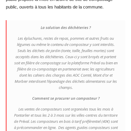
public, ouverts à tous les habitants de la commune.
La solution des déchèteries ?
Les épluchures, restes de repas, pommes et autres fruits ou
légumes ou même le contenu de composteur y sont interdits.
Seuls les déchets de jardin (tonte, taille, feuilles mortes) sont
acceptés dans les déchèteries. Ceux-ci y sont broyés et partent
soit en filière de compostage sur la plateforme Préval ou bien en
filière de co-compostage en partenariat avec les agriculteurs
dont les cahiers des charges des AOC Comté, Mont d’or et
Morbier interdisent l’épandage des déchets alimentaires sur les
champs.
Comment se procurer un composteur ?
Les ventes de composteurs sont organisées tous les mois à
Pontarlier et tous les 2 à 3 mois sur les villes-centres du territoire
de Préval. Les composteurs en bois à tarif préférentiel (40€) sont
à précommander en ligne. Des agents guides composteurs sont