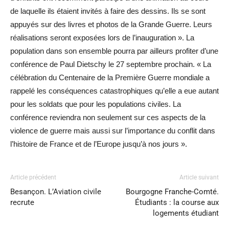
de laquelle ils étaient invités à faire des dessins. Ils se sont
appuyés sur des livres et photos de la Grande Guerre. Leurs
réalisations seront exposées lors de l’inauguration ». La
population dans son ensemble pourra par ailleurs profiter d’une
conférence de Paul Dietschy le 27 septembre prochain. « La
célébration du Centenaire de la Première Guerre mondiale a
rappelé les conséquences catastrophiques qu’elle a eue autant
pour les soldats que pour les populations civiles. La
conférence reviendra non seulement sur ces aspects de la
violence de guerre mais aussi sur l’importance du conflit dans
l’histoire de France et de l’Europe jusqu’à nos jours ».
Article précédent
Article suivant
Besançon. L’Aviation civile
Bourgogne Franche-Comté.
recrute
Étudiants : la course aux
logements étudiant