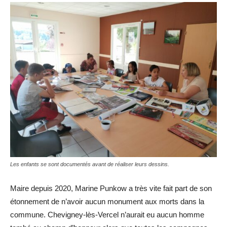
Les enfants se sont documentés avant de réaliser leurs dessins.
Maire depuis 2020, Marine Punkow a très vite fait part de son
étonnement de n’avoir aucun monument aux morts dans la
commune. Chevigney-lès-Vercel n’aurait eu aucun homme