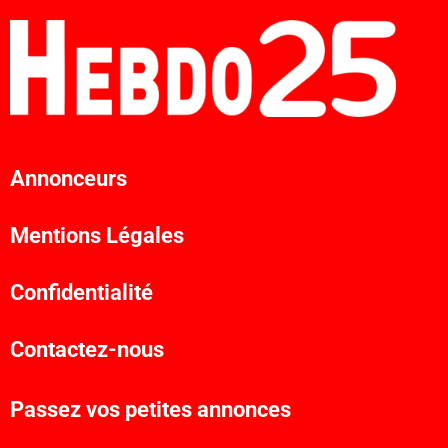
Annonceurs
Mentions Légales
Confidentialité
Contactez-nous
Passez vos petites annonces