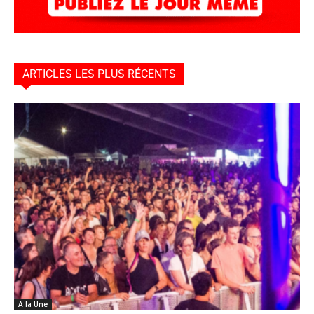
ARTICLES LES PLUS RÉCENTS
A la Une