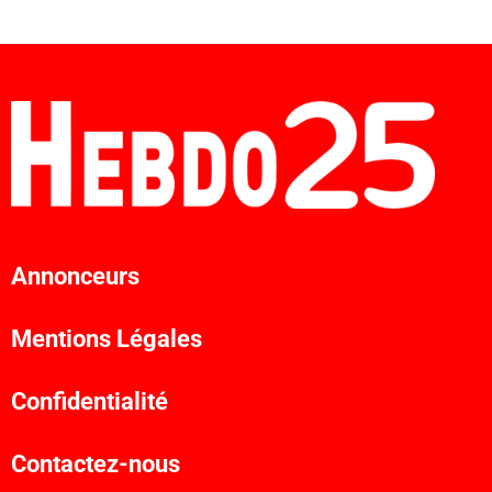
Annonceurs
Mentions Légales
Confidentialité
Contactez-nous