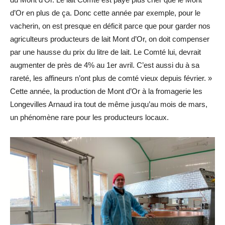
d’Or en plus de ça. Donc cette année par exemple, pour le
vacherin, on est presque en déficit parce que pour garder nos
agriculteurs producteurs de lait Mont d’Or, on doit compenser
par une hausse du prix du litre de lait. Le Comté lui, devrait
augmenter de près de 4% au 1er avril. C’est aussi du à sa
rareté, les affineurs n’ont plus de comté vieux depuis février. »
Cette année, la production de Mont d’Or à la fromagerie les
Longevilles Arnaud ira tout de même jusqu’au mois de mars,
un phénomène rare pour les producteurs locaux.