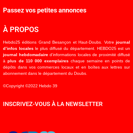
Passez vos petites annonces
À PROPOS
Hebdo25 éditions Grand Besançon et Haut-Doubs. Votre
journal
d’infos locales
le plus diffusé du département. HEBDO25 est un
journal hebdomadaire
d’informations locales de proximité diffusé
à
plus de 110 000 exemplaires
chaque semaine en points de
dépôts dans vos commerces locaux et en boîtes aux lettres sur
abonnement dans le département du Doubs.
©Copyright ©2022 Hebdo 39
INSCRIVEZ-VOUS À LA NEWSLETTER