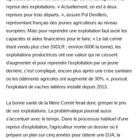
reprise des exploitations. « Actuellement, on est à deux
reprises pour trois départs. », assure Pol Devillers,
représentant français des jeunes agriculteurs au niveau
européen. Mais pour reprendre une exploitation faut avoir les
capacités et aides financières pour le faire. « Le lait comté
étant vendu plus cher (NDLR : environ 600€ la tonne), les
exploitations productrices ont une valeur qui ne cessent
d’augmenter et pour reprendre l’exploitation par un jeune
derrière, c’est compliqué, encore plus après une crise sanitaire
où les bâtiments agricoles ont augmenté de 30%. », poursuit
l’exploitant de vaches laitières installé depuis 2013.
La bonne santé de la filière Comté ferait donc grimper le prix
de ses exploitations. La problématique pourrait aussi
s’accentuer avec le temps. Dans le processus habituel d’une
reprise d’exploitation, l’agriculteur monte un dossier où il
prépare un plan sur cinq années pour obtenir une DJA, la