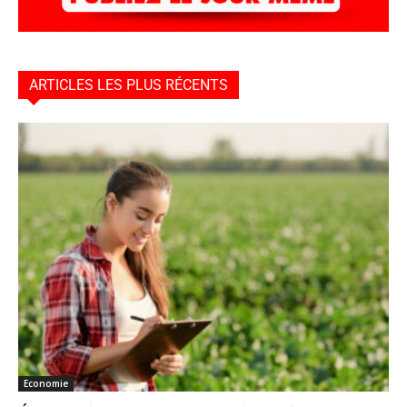
ARTICLES LES PLUS RÉCENTS
Economie