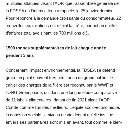
multiples attaques visant l’AOP, que l’assemblée générale de
la FDSEA du Doubs a tenu a rappelé, le 25 janvier dernier.
Pour répondre à la demande croissante du consommateur, 22
nouvelles exploitations ont rejoint la filière, portant un chiffre
d’affaires total avoisinant les 700 millions d’€.
1500 tonnes supplémentaires de lait chaque année
pendant 3 ans
Concernant l’impact environnemental, la FDSEA se défend
grâce un point souvent très peu connu du grand public : le
cahier des charges de la filière est reconnu par le WWF et
l’ONG Greenpeace, qui dans une longue étude comparative
de 11 labels alimentaires, datant de fin 2021 place l’AOP
Comté comme l’un des meilleurs. L’équité socio-économique,
la cohésion sociale, le niveau de vie décent qu’elle institue
envers ses partenaires sont mis en avant, tout comme le bien-