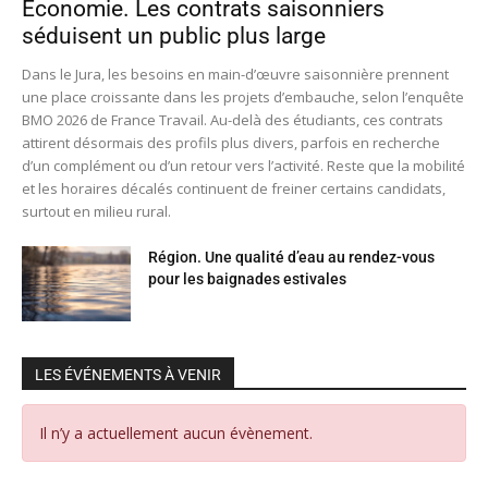
Économie. Les contrats saisonniers
séduisent un public plus large
Dans le Jura, les besoins en main-d’œuvre saisonnière prennent
une place croissante dans les projets d’embauche, selon l’enquête
BMO 2026 de France Travail. Au-delà des étudiants, ces contrats
attirent désormais des profils plus divers, parfois en recherche
d’un complément ou d’un retour vers l’activité. Reste que la mobilité
et les horaires décalés continuent de freiner certains candidats,
surtout en milieu rural.
Région. Une qualité d’eau au rendez-vous
pour les baignades estivales
LES ÉVÉNEMENTS À VENIR
Il n’y a actuellement aucun évènement.