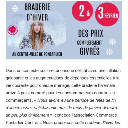
Dans un contexte socio-économique délicat avec une inflation
galopante et les augmentations de dépenses essentielles à la
vie courante pour chaque ménage, cette braderie hivernale
arrive à point nommé pour les consommateurs comme les
commerçants.
« Nous avons eu une période de fêtes de fin
d’année assez satisfaisante mais le mois de janvier démarre
un peu plus timidement »
, concède l’association Commerce
Pontarlier Centre.
« Nous proposons cette braderie d’hiver les