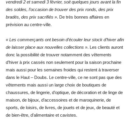
vendredi 2 et samedi 3 février, soit quelques jours avant la fin
des soldes, l’occasion de trouver des prix ronds, des prix
bradés, des prix sacrifiés »
. De très bonnes affaires en
prévision au centre-ville.
« Les commerçants ont besoin d’écouler leur stock d’hiver afin
de laisser place aux nouvelles collections »
. Les clients auront
donc la possibilité de trouver notamment des vêtements
d’hiver à prix cassés non seulement pour la saison prochaine
mais aussi pour les semaines froides qui restent à traverser
dans le Haut – Doubs. Le centre-ville, ce ne sont pas que des
vêtements mais aussi un large choix de boutiques de
chaussures, de lingerie, d’optique, de décoration et de linge de
maison, de bijoux, d’accessoires et de maroquinerie, de
sports, de loisirs, de livres, de jouets et de jeux, de beauté et
de bien-être, d’alimentaire et cavistes.