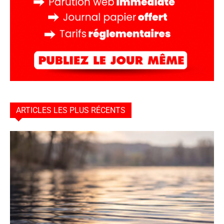
ARTICLES LES PLUS RÉCENTS