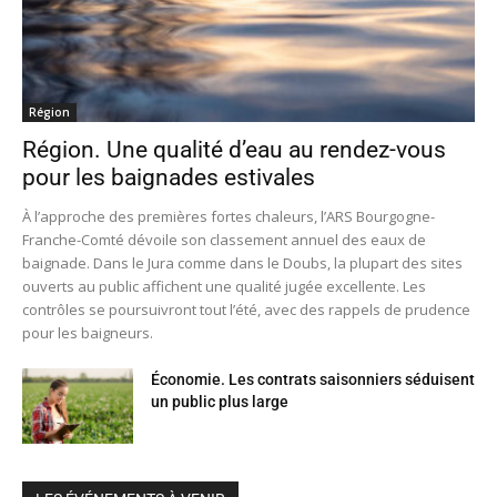
Région
Région. Une qualité d’eau au rendez-vous
pour les baignades estivales
À l’approche des premières fortes chaleurs, l’ARS Bourgogne-
Franche-Comté dévoile son classement annuel des eaux de
baignade. Dans le Jura comme dans le Doubs, la plupart des sites
ouverts au public affichent une qualité jugée excellente. Les
contrôles se poursuivront tout l’été, avec des rappels de prudence
pour les baigneurs.
Économie. Les contrats saisonniers séduisent
un public plus large