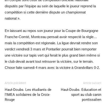
disputés par l’équipe au sein de laquelle le joueur reprend la
compétition si cette dernière dispute un championnat
national ».
En laissant au repos son joueur pour la Coupe de Bourgogne
Franche-Comté, Montceau pensait avoir respecté la règle…
mais la compétition est régionale. La ligue devrait rendre son
verdict vendredi 3 mars et Pontarlier pourrait bien remporter
une victoire sur tapis vert qui ferait le plus grand bien même si
le club devait avant tout retrouver la victoire, sur le terrain.
Chose faite samedi 4 mars avec la victoire à Grandvillars 0-2.
Article précédent
Article suivant
Haut-Doubs. Les étudiants de
Haut-Doubs. Education et
l’IMEA solidaires de la Croix-
sport au club canin
Rouge
pontissalien