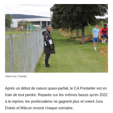
Jean-Luc Courtet
Après un début de saison quasi-parfait, le CA Pontarlier est en
train de tout perdre. Repartis sur les mêmes bases qu’en 2022
à la reprise, les pontissaliens ne gagnent plus et voient Jura
Dolois et Mâcon revenir chaque semaine.