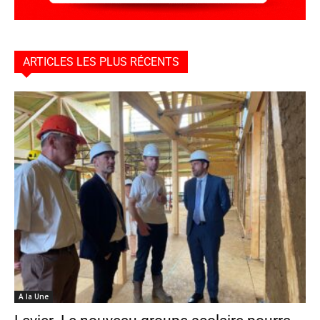
ARTICLES LES PLUS RÉCENTS
A la Une