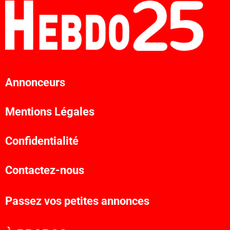
Annonceurs
Mentions Légales
Confidentialité
Contactez-nous
Passez vos petites annonces