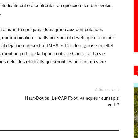
s étudiants ont été confrontés au quotidien des bénévoles,
.
toute humilité quelques idées grâce aux compétences
, communication… ». Ils ont surtout développé et conforté
tif déjà bien présent à l’IMEA. « L’école organise en effet
ment au profit de la Ligue contre le Cancer ». La vie
ns celui des étudiants qui seront les acteurs du vivre
Article suivant
Haut-Doubs. Le CAP Foot, vainqueur sur tapis
vert ?