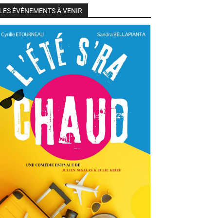
LES ÉVÉNEMENTS À VENIR