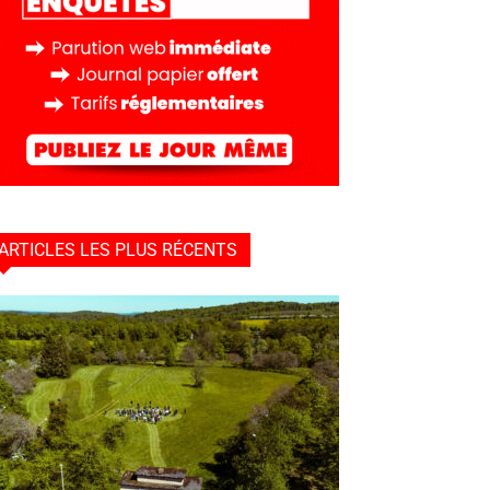
ARTICLES LES PLUS RÉCENTS