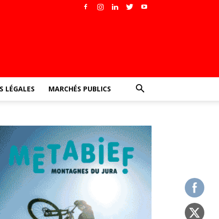
 LÉGALES
MARCHÉS PUBLICS