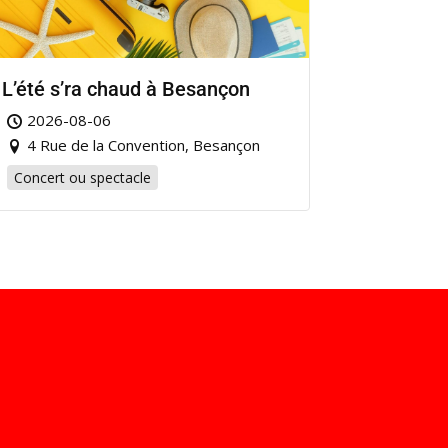
L’été s’ra chaud à Besançon
2026-08-06
4 Rue de la Convention, Besançon
Concert ou spectacle