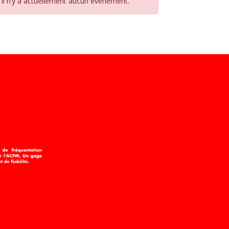
Il n’y a actuellement aucun évènement.