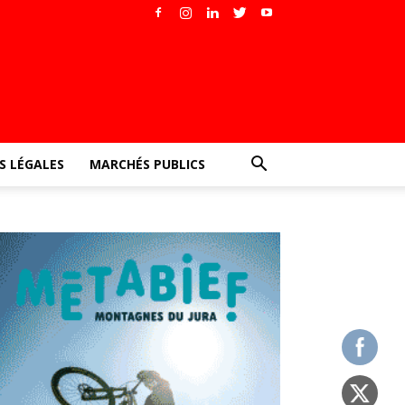
 LÉGALES
MARCHÉS PUBLICS