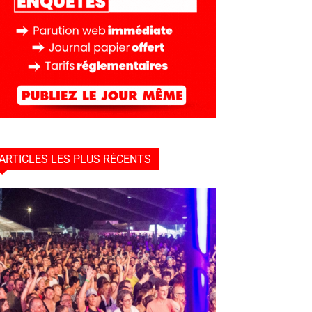
ARTICLES LES PLUS RÉCENTS