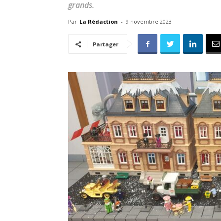
grands.
Par
La Rédaction
-
9 novembre 2023
Partager