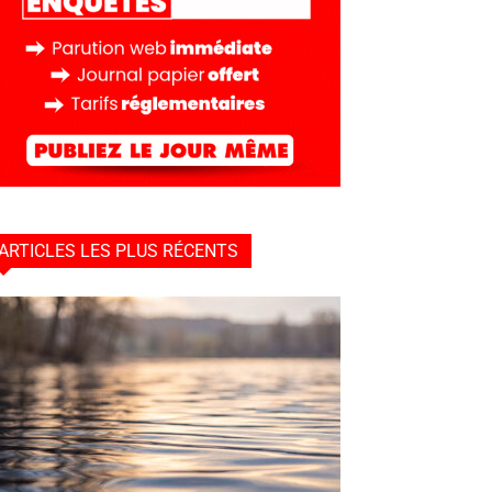
ARTICLES LES PLUS RÉCENTS