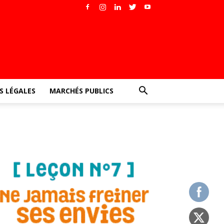
 LÉGALES
MARCHÉS PUBLICS