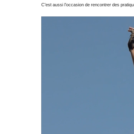
C’est aussi l’occasion de rencontrer des pratiqu
Lecteur
vidéo