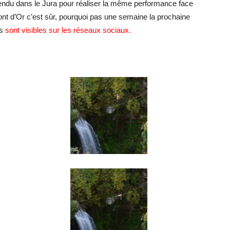
 rendu dans le Jura pour réaliser la même performance face
ont d’Or c’est sûr, pourquoi pas une semaine la prochaine
es
sont visibles sur les réseaux sociaux.