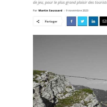
de jeu, pour le plus grand plaisir des touris
Par
Martin Saussard
-
9 novembre 2023
Partager